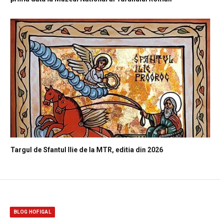
Targul de Sfantul Ilie de la MTR, editia din 2026
BLOG HOFIGAL