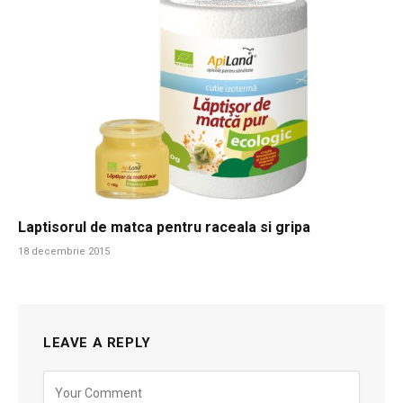
Laptisorul de matca pentru raceala si gripa
18 decembrie 2015
LEAVE A REPLY