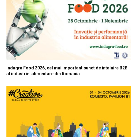
Indagra Food 2026, cel mai important punct de intalnire B2B
al industriei alimentare din Romania