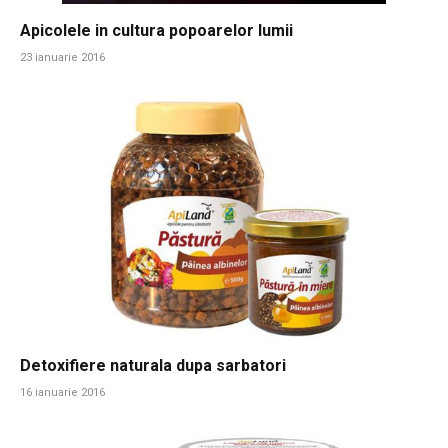
Apicolele in cultura popoarelor lumii
23 ianuarie 2016
Detoxifiere naturala dupa sarbatori
16 ianuarie 2016