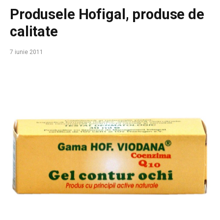
Produsele Hofigal, produse de
calitate
7 iunie 2011