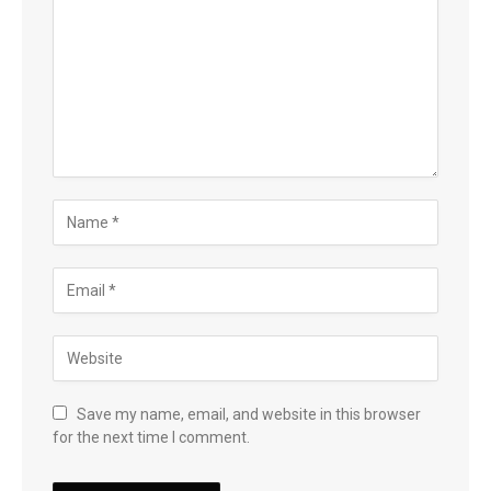
Save my name, email, and website in this browser
for the next time I comment.