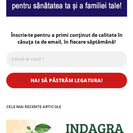
Înscrie-te pentru a primi conținut de calitate în
căsuța ta de email, în fiecare
săptămână
!
CELE MAI RECENTE ARTICOLE