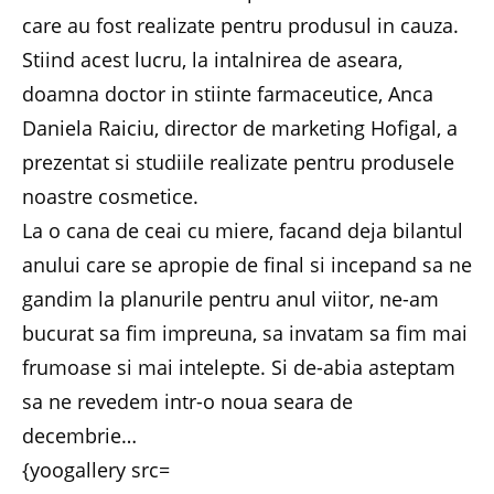
care au fost realizate pentru produsul in cauza.
Stiind acest lucru, la intalnirea de aseara,
doamna doctor in stiinte farmaceutice, Anca
Daniela Raiciu, director de marketing Hofigal, a
prezentat si studiile realizate pentru produsele
noastre cosmetice.
La o cana de ceai cu miere, facand deja bilantul
anului care se apropie de final si incepand sa ne
gandim la planurile pentru anul viitor, ne-am
bucurat sa fim impreuna, sa invatam sa fim mai
frumoase si mai intelepte. Si de-abia asteptam
sa ne revedem intr-o noua seara de
decembrie…
{yoogallery src=