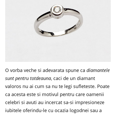
O vorba veche si adevarata spune ca
diamantele
sunt pentru totdeauna
, caci de un diamant
valoros nu ai cum sa nu te legi sufleteste. Poate
ca acesta este si motivul pentru care oamenii
celebri si avuti au incercat sa-si impresioneze
iubitele oferindu-le cu ocazia logodnei sau a