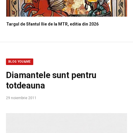
Targul de Sfantul Ilie de la MTR, editia din 2026
BLOG YOU&ME
Diamantele sunt pentru
totdeauna
29 noiembrie 2011