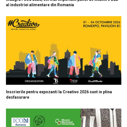
al industriei alimentare din Romania
Inscrierile pentru expozanti la Creativo 2026 sunt in plina
desfasurare