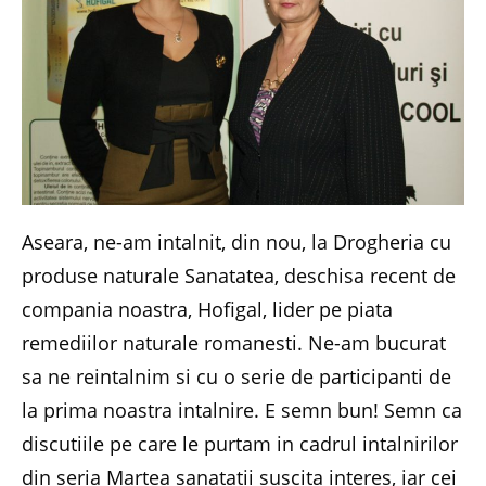
Aseara, ne-am intalnit, din nou, la Drogheria cu
produse naturale Sanatatea, deschisa recent de
compania noastra, Hofigal, lider pe piata
remediilor naturale romanesti. Ne-am bucurat
sa ne reintalnim si cu o serie de participanti de
la prima noastra intalnire. E semn bun! Semn ca
discutiile pe care le purtam in cadrul intalnirilor
din seria Martea sanatatii suscita interes, iar cei