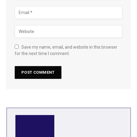
Save my name, email, and website in this browser
for the next time I comment.