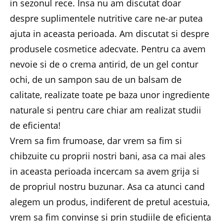
in sezonul rece. Insa nu am discutat doar
despre suplimentele nutritive care ne-ar putea
ajuta in aceasta perioada. Am discutat si despre
produsele cosmetice adecvate. Pentru ca avem
nevoie si de o crema antirid, de un gel contur
ochi, de un sampon sau de un balsam de
calitate, realizate toate pe baza unor ingrediente
naturale si pentru care chiar am realizat studii
de eficienta!
Vrem sa fim frumoase, dar vrem sa fim si
chibzuite cu proprii nostri bani, asa ca mai ales
in aceasta perioada incercam sa avem grija si
de propriul nostru buzunar. Asa ca atunci cand
alegem un produs, indiferent de pretul acestuia,
vrem sa fim convinse si prin studiile de eficienta