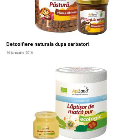
Detoxifiere naturala dupa sarbatori
16 ianuarie 2016