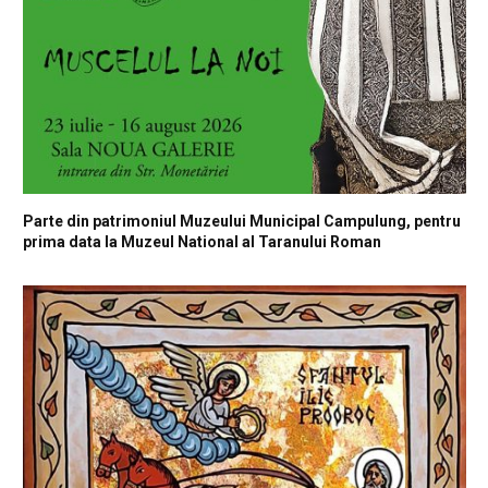
Parte din patrimoniul Muzeului Municipal Campulung, pentru
prima data la Muzeul National al Taranului Roman