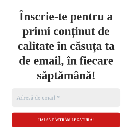
Înscrie-te pentru a
primi conținut de
calitate în căsuța ta
de email, în fiecare
săptămână!