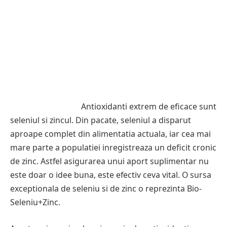
Antioxidanti extrem de eficace sunt
seleniul si zincul. Din pacate, seleniul a disparut
aproape complet din alimentatia actuala, iar cea mai
mare parte a populatiei inregistreaza un deficit cronic
de zinc. Astfel asigurarea unui aport suplimentar nu
este doar o idee buna, este efectiv ceva vital. O sursa
exceptionala de seleniu si de zinc o reprezinta Bio-
Seleniu+Zinc.