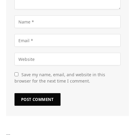
Save my name, email, and website in this
browser for the next time I comment.