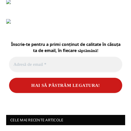
Înscrie-te pentru a primi conținut de calitate în căsuța
ta de email, în fiecare
săptămână
!
CELE MAI RECENTE ARTICOLE