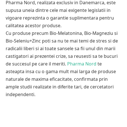
Pharma Nord, realizata exclusiv in Danemarca, este
supusa uneia dintre cele mai exigente legislatii in
vigoare reprezinta o garantie suplimentara pentru
calitatea acestor produse.
Cu produse precum Bio-Melatonina, Bio-Magneziu si
Bio-Seleniu+Zinc poti sa nu te mai temi de stres si de
radicalii liberi si ai toate sansele sa fii unul din marii
castigatori ai prezentei crize, sa reusesti sa te bucuri
de succesul pe care il meriti.
Pharma Nord
te
asteapta insa cu o gama mult mai larga de produse
naturale de maxima eficacitate, confirmata prin
ample studii realizate in diferite tari, de cercetatori
independenti.