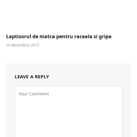
Laptisorul de matca pentru raceala si gripa
18 decembrie 2015
LEAVE A REPLY