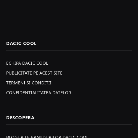
DACIC COOL
ECHIPA DACIC COOL
PUBLICITATE PE ACEST SITE
TERMENI SI CONDITII
CONFIDENTIALITATEA DATELOR
DESCOPERA
BLOGURILE BRANDURILOR DACIC COOL