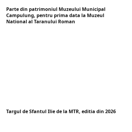
Parte din patrimoniul Muzeului Municipal
Campulung, pentru prima data la Muzeul
National al Taranului Roman
Targul de Sfantul Ilie de la MTR, editia din 2026