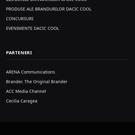
PRODUSE ALE BRANDURILOR DACIC COOL
CONCURSURI
EVENIMENTE DACIC COOL
PARTENERI
ARENA Communications
Brander. The Original Brander
ACC Media Channel
Cecilia Caragea