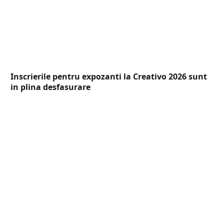
Inscrierile pentru expozanti la Creativo 2026 sunt
in plina desfasurare