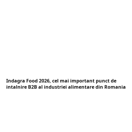
Indagra Food 2026, cel mai important punct de
intalnire B2B al industriei alimentare din Romania