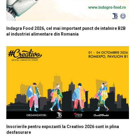
Indagra Food 2026, cel mai important punct de intalnire B2B
al industriei alimentare din Romania
Inscrierile pentru expozanti la Creativo 2026 sunt in plina
desfasurare