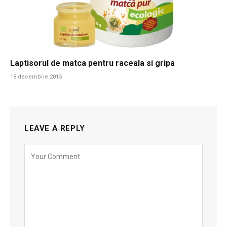
Laptisorul de matca pentru raceala si gripa
18 decembrie 2015
LEAVE A REPLY