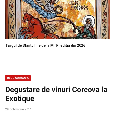
Targul de Sfantul Ilie de la MTR, editia din 2026
BLOG CORCOVA
Degustare de vinuri Corcova la
Exotique
29 octombrie 2011