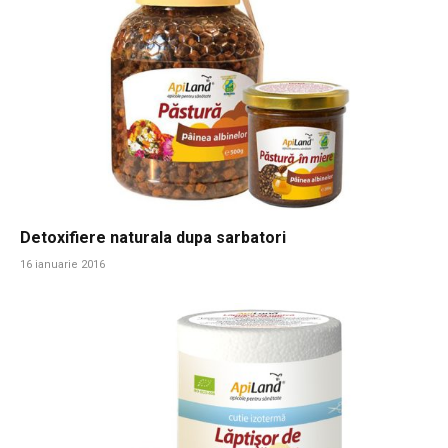
Detoxifiere naturala dupa sarbatori
16 ianuarie 2016