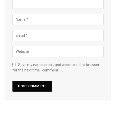
Save my name, email, and website in this browser
for the next time I comment.