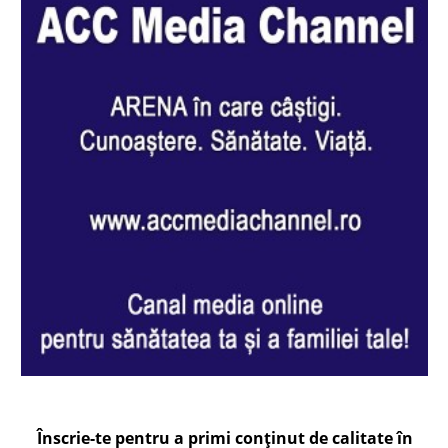
Înscrie-te pentru a primi conținut de calitate în