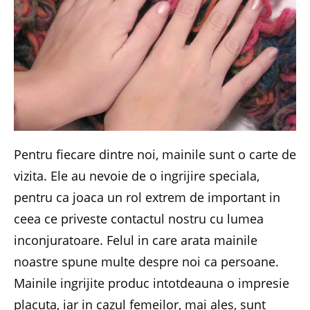
Pentru fiecare dintre noi, mainile sunt o carte de
vizita. Ele au nevoie de o ingrijire speciala,
pentru ca joaca un rol extrem de important in
ceea ce priveste contactul nostru cu lumea
inconjuratoare. Felul in care arata mainile
noastre spune multe despre noi ca persoane.
Mainile ingrijite produc intotdeauna o impresie
placuta, iar in cazul femeilor, mai ales, sunt