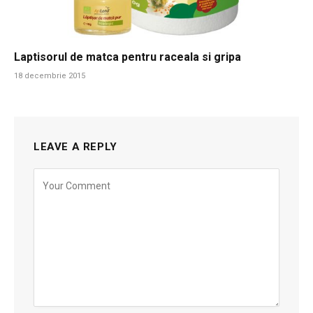
Laptisorul de matca pentru raceala si gripa
18 decembrie 2015
LEAVE A REPLY