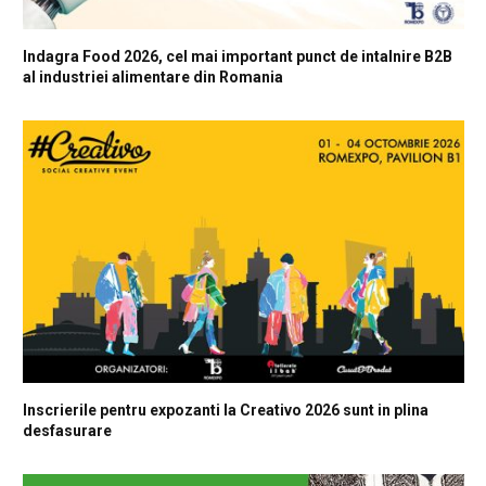
Indagra Food 2026, cel mai important punct de intalnire B2B
al industriei alimentare din Romania
Inscrierile pentru expozanti la Creativo 2026 sunt in plina
desfasurare