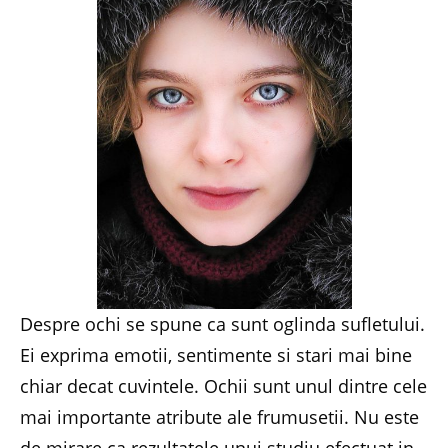
Despre ochi se spune ca sunt oglinda sufletului.
Ei exprima emotii, sentimente si stari mai bine
chiar decat cuvintele. Ochii sunt unul dintre cele
mai importante atribute ale frumusetii. Nu este