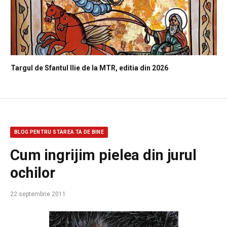
Targul de Sfantul Ilie de la MTR, editia din 2026
BLOG PENTRU STAREA TA DE BINE
Cum ingrijim pielea din jurul
ochilor
22 septembrie 2011