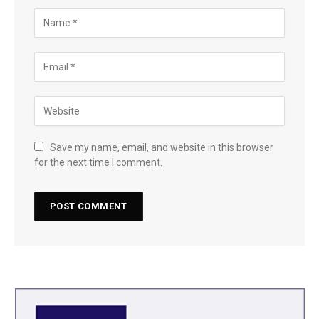
Save my name, email, and website in this browser
for the next time I comment.