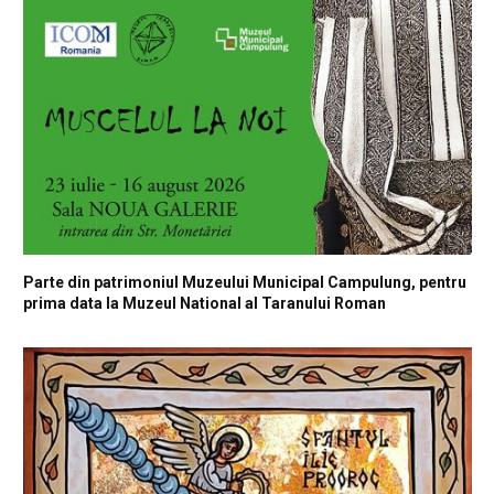
Parte din patrimoniul Muzeului Municipal Campulung, pentru
prima data la Muzeul National al Taranului Roman