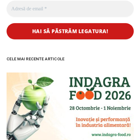
CELE MAI RECENTE ARTICOLE