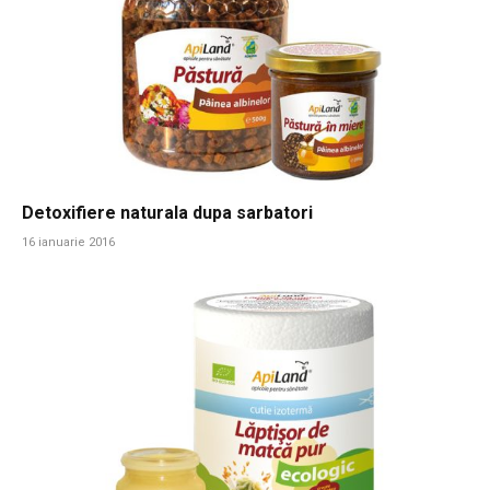
Detoxifiere naturala dupa sarbatori
16 ianuarie 2016