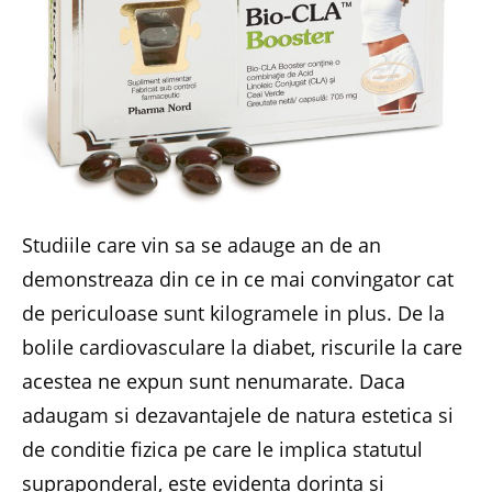
Studiile care vin sa se adauge an de an
demonstreaza din ce in ce mai convingator cat
de periculoase sunt kilogramele in plus. De la
bolile cardiovasculare la diabet, riscurile la care
acestea ne expun sunt nenumarate. Daca
adaugam si dezavantajele de natura estetica si
de conditie fizica pe care le implica statutul
supraponderal, este evidenta dorinta si