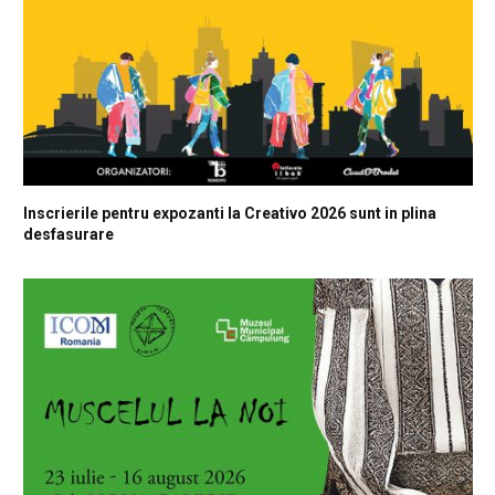
Inscrierile pentru expozanti la Creativo 2026 sunt in plina
desfasurare