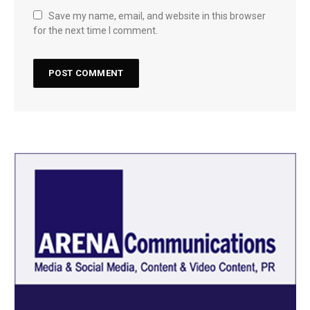
Save my name, email, and website in this browser
for the next time I comment.