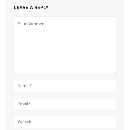
LEAVE A REPLY