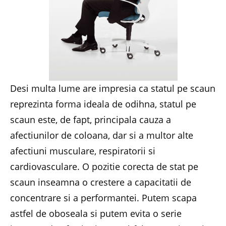
Desi multa lume are impresia ca statul pe scaun
reprezinta forma ideala de odihna, statul pe
scaun este, de fapt, principala cauza a
afectiunilor de coloana, dar si a multor alte
afectiuni musculare, respiratorii si
cardiovasculare. O pozitie corecta de stat pe
scaun inseamna o crestere a capacitatii de
concentrare si a performantei. Putem scapa
astfel de oboseala si putem evita o serie