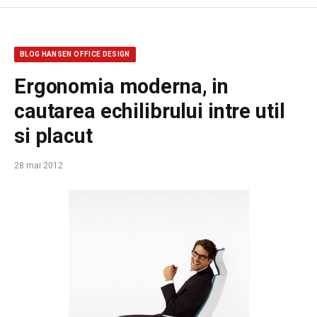
BLOG HANSEN OFFICE DESIGN
Ergonomia moderna, in
cautarea echilibrului intre util
si placut
28 mai 2012