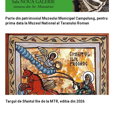
Parte din patrimoniul Muzeului Municipal Campulung, pentru
prima data la Muzeul National al Taranului Roman
Targul de Sfantul Ilie de la MTR, editia din 2026