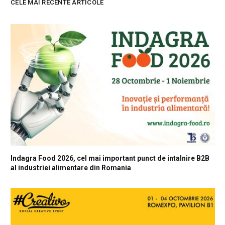
CELE MAI RECENTE ARTICOLE
Indagra Food 2026, cel mai important punct de intalnire B2B
al industriei alimentare din Romania