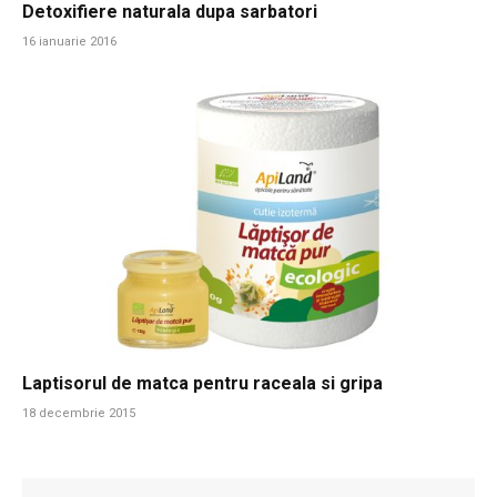
Detoxifiere naturala dupa sarbatori
16 ianuarie 2016
Laptisorul de matca pentru raceala si gripa
18 decembrie 2015