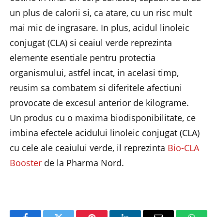
un plus de calorii si, ca atare, cu un risc mult
mai mic de ingrasare. In plus, acidul linoleic
conjugat (CLA) si ceaiul verde reprezinta
elemente esentiale pentru protectia
organismului, astfel incat, in acelasi timp,
reusim sa combatem si diferitele afectiuni
provocate de excesul anterior de kilograme.
Un produs cu o maxima biodisponibilitate, ce
imbina efectele acidului linoleic conjugat (CLA)
cu cele ale ceaiului verde, il reprezinta
Bio-CLA
Booster
de la Pharma Nord.