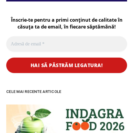
Înscrie-te pentru a primi conținut de calitate în
căsuța ta de email, în fiecare
săptămână
!
CELE MAI RECENTE ARTICOLE