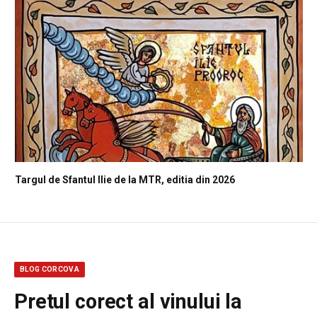
Targul de Sfantul Ilie de la MTR, editia din 2026
BLOG CORCOVA
Pretul corect al vinului la