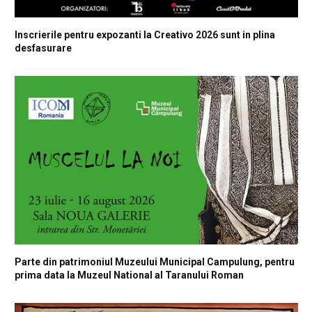
Inscrierile pentru expozanti la Creativo 2026 sunt in plina
desfasurare
Parte din patrimoniul Muzeului Municipal Campulung, pentru
prima data la Muzeul National al Taranului Roman