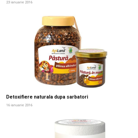
23 ianuarie 2016
Detoxifiere naturala dupa sarbatori
16 ianuarie 2016