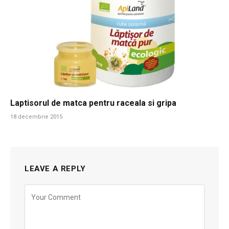
Laptisorul de matca pentru raceala si gripa
18 decembrie 2015
LEAVE A REPLY