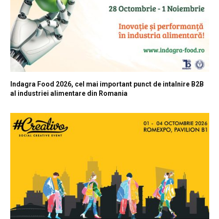
Indagra Food 2026, cel mai important punct de intalnire B2B
al industriei alimentare din Romania