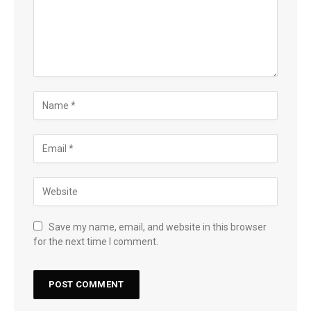
Save my name, email, and website in this browser
for the next time I comment.