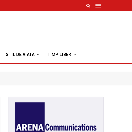
STIL DE VIATA
TIMP LIBER