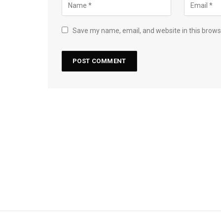
Save my name, email, and website in this brows