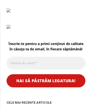
Înscrie-te pentru a primi conținut de calitate
în căsuța ta de email, în fiecare
săptămână
!
CELE MAI RECENTE ARTICOLE