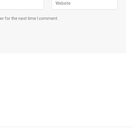
er for the next time I comment.