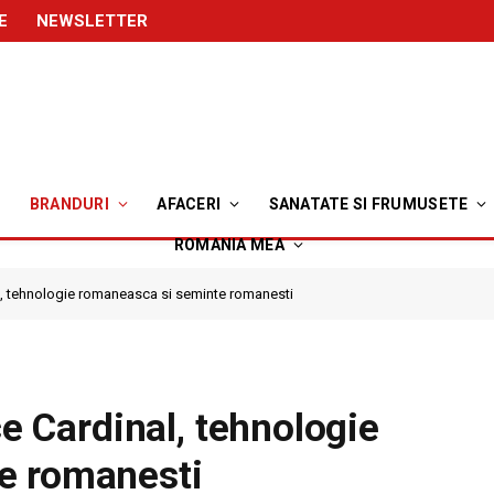
E
NEWSLETTER
BRANDURI
AFACERI
SANATATE SI FRUMUSETE
ROMANIA MEA
nal, tehnologie romaneasca si seminte romanesti
ce Cardinal, tehnologie
e romanesti