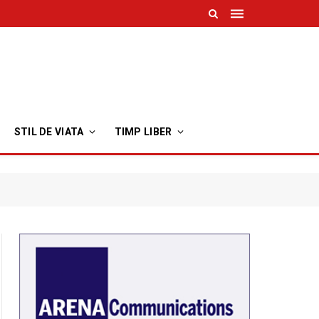
STIL DE VIATA
TIMP LIBER