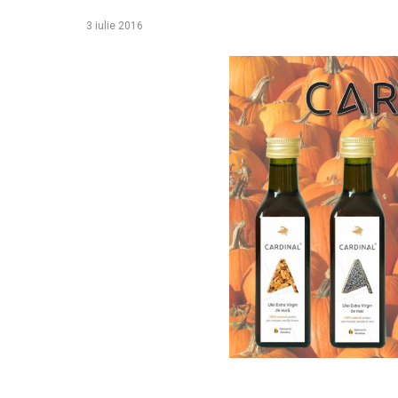
3 iulie 2016