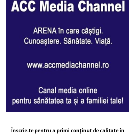
Înscrie-te pentru a primi conținut de calitate în