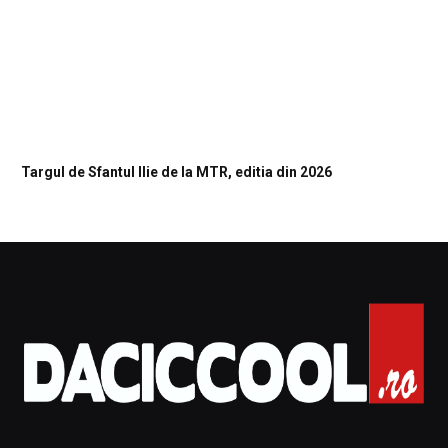
Targul de Sfantul Ilie de la MTR, editia din 2026