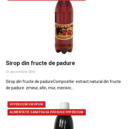
Sirop din fructe de padure
21 decembrie 2010
Sirop din fructe de padureCompozitie: extract natural din fructe
de padure: zmeur, afin, mur, merisor,…
HYPERICUM SIROPURI
ALIMENTATIE SANATOASA PRODUSE HYPERICUM