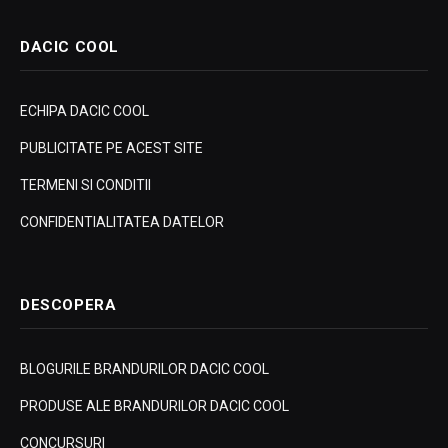
DACIC COOL
ECHIPA DACIC COOL
PUBLICITATE PE ACEST SITE
TERMENI SI CONDITII
CONFIDENTIALITATEA DATELOR
DESCOPERA
BLOGURILE BRANDURILOR DACIC COOL
PRODUSE ALE BRANDURILOR DACIC COOL
CONCURSURI