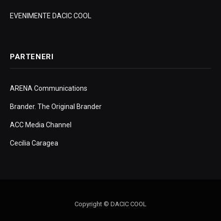
EVENIMENTE DACIC COOL
PARTENERI
ARENA Communications
Brander. The Original Brander
ACC Media Channel
Cecilia Caragea
Copyright © DACIC COOL