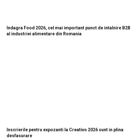
Indagra Food 2026, cel mai important punct de intalnire B2B
al industriei alimentare din Romania
Inscrierile pentru expozanti la Creativo 2026 sunt in plina
desfasurare