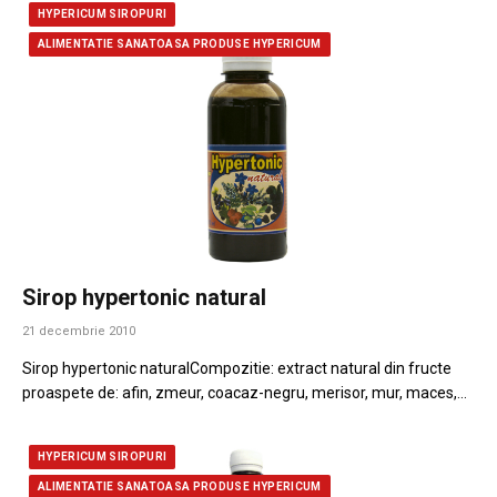
HYPERICUM SIROPURI
ALIMENTATIE SANATOASA PRODUSE HYPERICUM
Sirop hypertonic natural
21 decembrie 2010
Sirop hypertonic naturalCompozitie: extract natural din fructe
proaspete de: afin, zmeur, coacaz-negru, merisor, mur, maces,…
HYPERICUM SIROPURI
ALIMENTATIE SANATOASA PRODUSE HYPERICUM