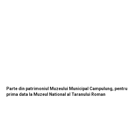
Parte din patrimoniul Muzeului Municipal Campulung, pentru
prima data la Muzeul National al Taranului Roman