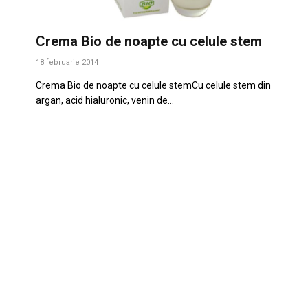
Crema Bio de noapte cu celule stem
18 februarie 2014
Crema Bio de noapte cu celule stemCu celule stem din
argan, acid hialuronic, venin de…