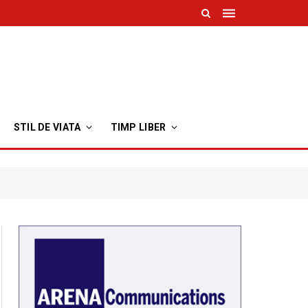
STIL DE VIATA
TIMP LIBER