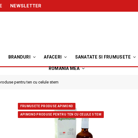
E
NEWSLETTER
BRANDURI
AFACERI
SANATATE SI FRUMUSETE
ROMANIA MEA
oduse pentru ten cu celule stem
FRUMUSETE PRODUSE APIMOND
APIMOND PRODUSE PENTRU TEN CU CELULE STEM