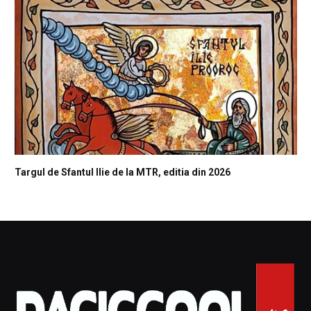
Targul de Sfantul Ilie de la MTR, editia din 2026