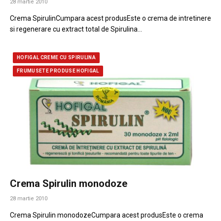
28 martie 2010
Crema SpirulinCumpara acest produsEste o crema de intretinere
si regenerare cu extract total de Spirulina…
HOFIGAL CREME CU SPIRULINA
FRUMUSETE PRODUSE HOFIGAL
Crema Spirulin monodoze
28 martie 2010
Crema Spirulin monodozeCumpara acest produsEste o crema