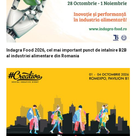
Indagra Food 2026, cel mai important punct de intalnire B2B
al industriei alimentare din Romania