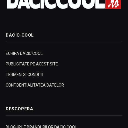
DACIC COOL
ECHIPA DACIC COOL
PUBLICITATE PE ACEST SITE
TERMENI SI CONDITII
CONFIDENTIALITATEA DATELOR
DESCOPERA
BLOGURILE BRANDURILOR DACIC COOL