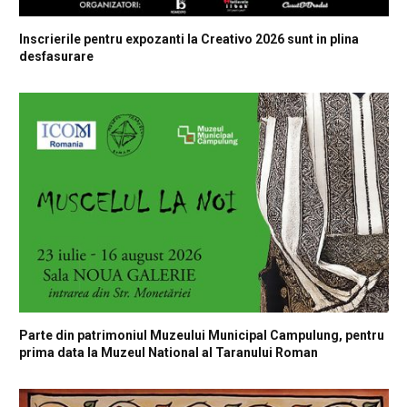
Inscrierile pentru expozanti la Creativo 2026 sunt in plina
desfasurare
Parte din patrimoniul Muzeului Municipal Campulung, pentru
prima data la Muzeul National al Taranului Roman