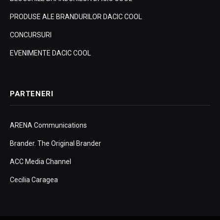
PRODUSE ALE BRANDURILOR DACIC COOL
CONCURSURI
EVENIMENTE DACIC COOL
PARTENERI
ARENA Communications
Brander. The Original Brander
ACC Media Channel
Cecilia Caragea