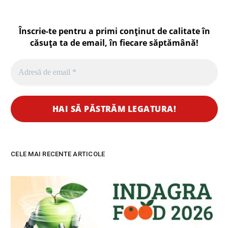
Înscrie-te pentru a primi conținut de calitate în
căsuța ta de email, în fiecare
săptămână
!
CELE MAI RECENTE ARTICOLE