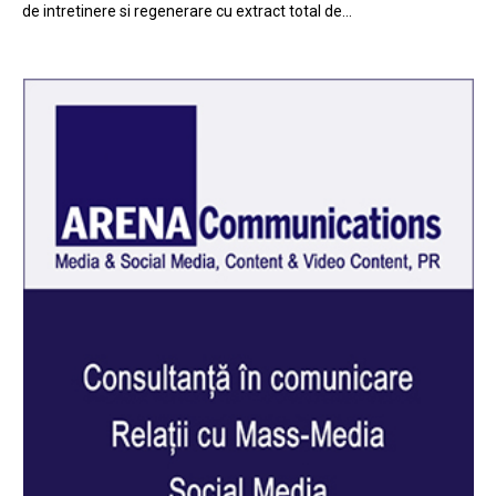
de intretinere si regenerare cu extract total de…