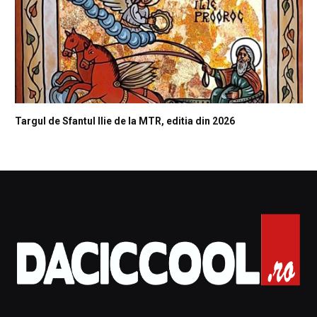
Targul de Sfantul Ilie de la MTR, editia din 2026