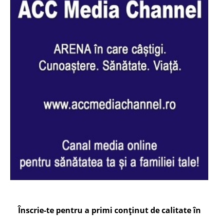
Înscrie-te pentru a primi conținut de calitate în