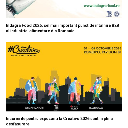
Indagra Food 2026, cel mai important punct de intalnire B2B
al industriei alimentare din Romania
Inscrierile pentru expozanti la Creativo 2026 sunt in plina
desfasurare