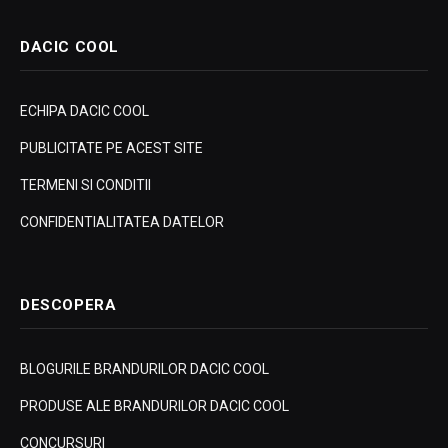
DACIC COOL
ECHIPA DACIC COOL
PUBLICITATE PE ACEST SITE
TERMENI SI CONDITII
CONFIDENTIALITATEA DATELOR
DESCOPERA
BLOGURILE BRANDURILOR DACIC COOL
PRODUSE ALE BRANDURILOR DACIC COOL
CONCURSURI