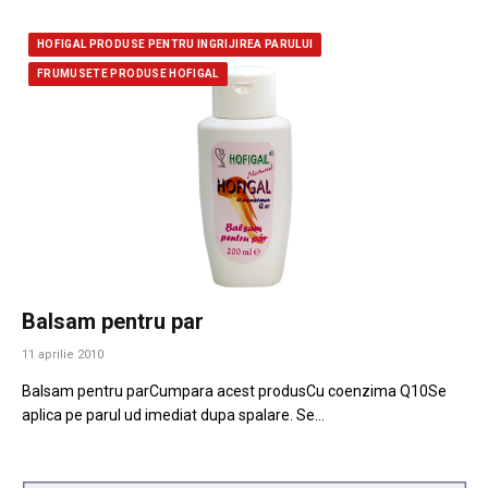
HOFIGAL PRODUSE PENTRU INGRIJIREA PARULUI
FRUMUSETE PRODUSE HOFIGAL
Balsam pentru par
11 aprilie 2010
Balsam pentru parCumpara acest produsCu coenzima Q10Se
aplica pe parul ud imediat dupa spalare. Se…