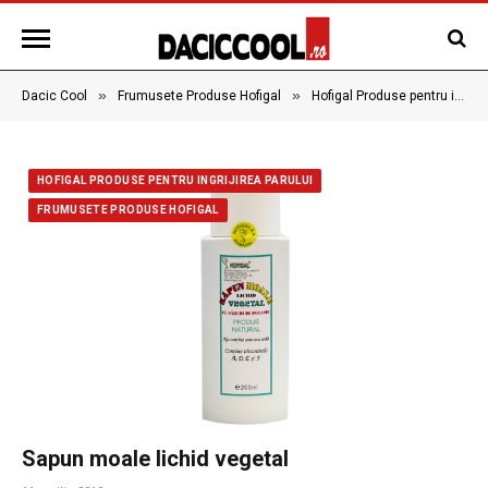
»
»
Dacic Cool
Frumusete Produse Hofigal
Hofigal Produse pentru ingrijirea parului
HOFIGAL PRODUSE PENTRU INGRIJIREA PARULUI
FRUMUSETE PRODUSE HOFIGAL
Sapun moale lichid vegetal