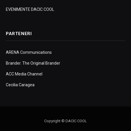
EVENIMENTE DACIC COOL
PARTENERI
ARENA Communications
Brander. The Original Brander
ACC Media Channel
Cecilia Caragea
Copyright © DACIC COOL