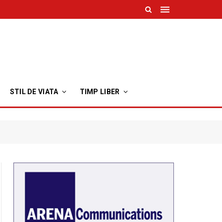
STIL DE VIATA
TIMP LIBER