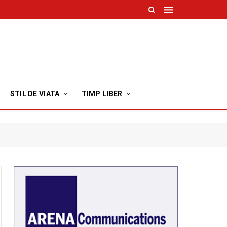
STIL DE VIATA
TIMP LIBER