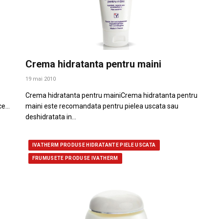
Crema hidratanta pentru maini
19 mai 2010
Crema hidratanta pentru mainiCrema hidratanta pentru
ice…
maini este recomandata pentru pielea uscata sau
deshidratata in…
IVATHERM PRODUSE HIDRATANTE PIELE USCATA
FRUMUSETE PRODUSE IVATHERM