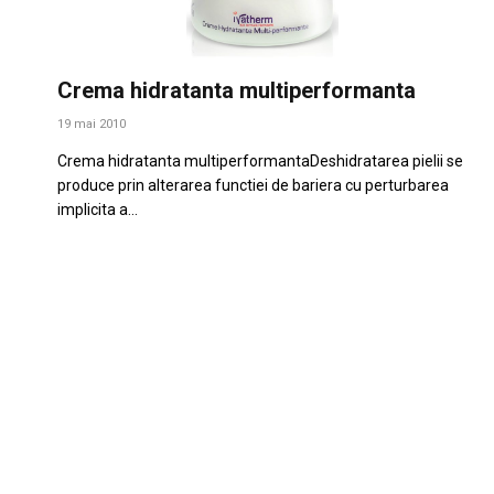
Crema hidratanta multiperformanta
19 mai 2010
Crema hidratanta multiperformantaDeshidratarea pielii se
produce prin alterarea functiei de bariera cu perturbarea
implicita a…