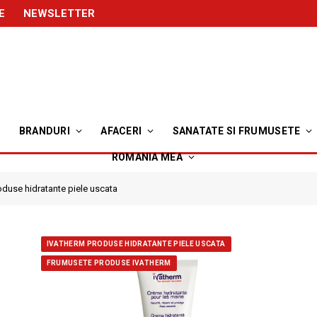
E
NEWSLETTER
BRANDURI
AFACERI
SANATATE SI FRUMUSETE
ROMANIA MEA
oduse hidratante piele uscata
IVATHERM PRODUSE HIDRATANTE PIELE USCATA
FRUMUSETE PRODUSE IVATHERM