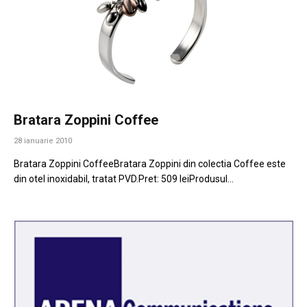
Bratara Zoppini Coffee
28 ianuarie 2010
Bratara Zoppini CoffeeBratara Zoppini din colectia Coffee este
din otel inoxidabil, tratat PVD.Pret: 509 leiProdusul…