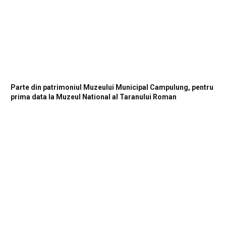
Parte din patrimoniul Muzeului Municipal Campulung, pentru
prima data la Muzeul National al Taranului Roman