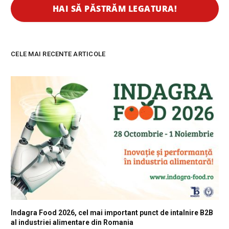
CELE MAI RECENTE ARTICOLE
Indagra Food 2026, cel mai important punct de intalnire B2B
al industriei alimentare din Romania