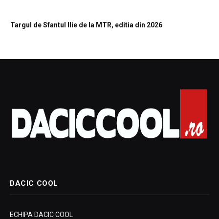
Targul de Sfantul Ilie de la MTR, editia din 2026
DACIC COOL
ECHIPA DACIC COOL