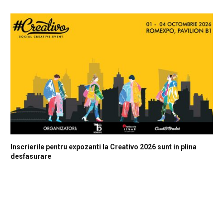
Inscrierile pentru expozanti la Creativo 2026 sunt in plina
desfasurare