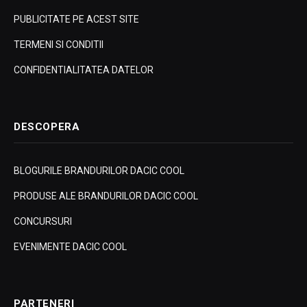
PUBLICITATE PE ACEST SITE
TERMENI SI CONDITII
CONFIDENTIALITATEA DATELOR
DESCOPERA
BLOGURILE BRANDURILOR DACIC COOL
PRODUSE ALE BRANDURILOR DACIC COOL
CONCURSURI
EVENIMENTE DACIC COOL
PARTENERI