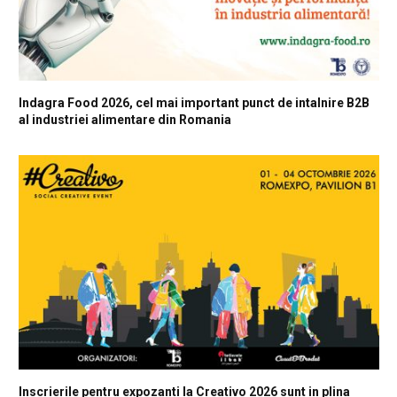
Indagra Food 2026, cel mai important punct de intalnire B2B
al industriei alimentare din Romania
Inscrierile pentru expozanti la Creativo 2026 sunt in plina