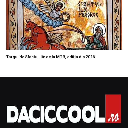
Targul de Sfantul Ilie de la MTR, editia din 2026