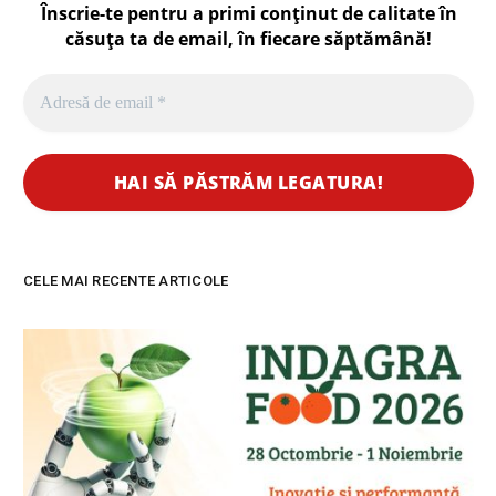
Înscrie-te pentru a primi conținut de calitate în
căsuța ta de email, în fiecare
săptămână
!
CELE MAI RECENTE ARTICOLE