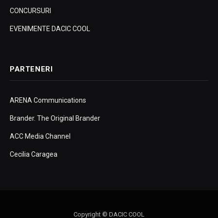
CONCURSURI
EVENIMENTE DACIC COOL
PARTENERI
ARENA Communications
Brander. The Original Brander
ACC Media Channel
Cecilia Caragea
Copyright © DACIC COOL