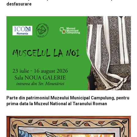
desfasurare
Parte din patrimoniul Muzeului Municipal Campulung, pentru
prima data la Muzeul National al Taranului Roman