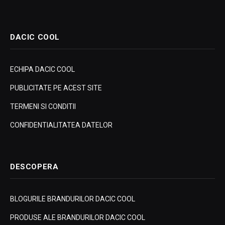
DACIC COOL
ECHIPA DACIC COOL
PUBLICITATE PE ACEST SITE
TERMENI SI CONDITII
CONFIDENTIALITATEA DATELOR
DESCOPERA
BLOGURILE BRANDURILOR DACIC COOL
PRODUSE ALE BRANDURILOR DACIC COOL