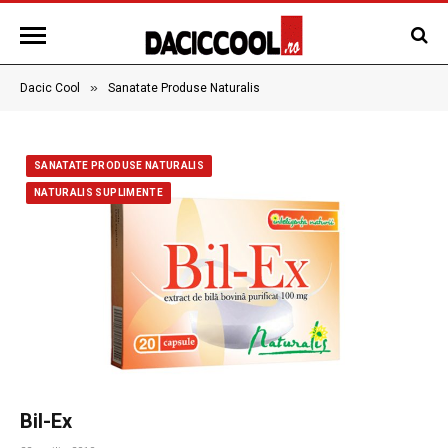
»
Dacic Cool
Sanatate Produse Naturalis
SANATATE PRODUSE NATURALIS
NATURALIS SUPLIMENTE
Bil-Ex