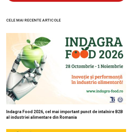
CELE MAI RECENTE ARTICOLE
Indagra Food 2026, cel mai important punct de intalnire B2B
al industriei alimentare din Romania