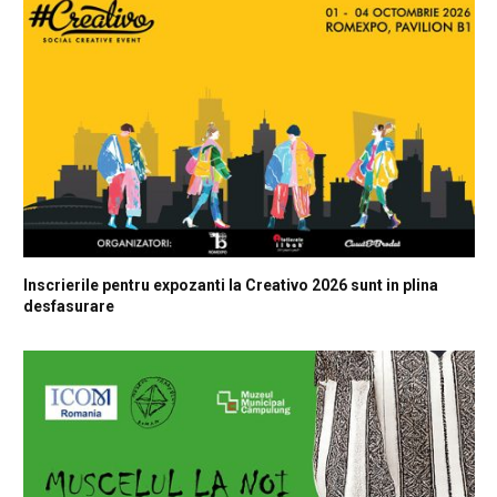
Inscrierile pentru expozanti la Creativo 2026 sunt in plina
desfasurare