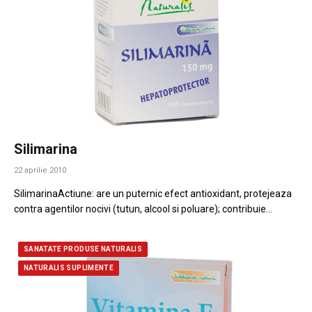
Silimarina
22 aprilie 2010
SilimarinaActiune: are un puternic efect antioxidant, protejeaza
contra agentilor nocivi (tutun, alcool si poluare); contribuie…
SANATATE PRODUSE NATURALIS
NATURALIS SUPLIMENTE