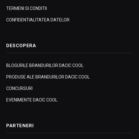
TERMENI SI CONDITII
CONFIDENTIALITATEA DATELOR
DESCOPERA
BLOGURILE BRANDURILOR DACIC COOL
PRODUSE ALE BRANDURILOR DACIC COOL
CONCURSURI
EVENIMENTE DACIC COOL
PARTENERI