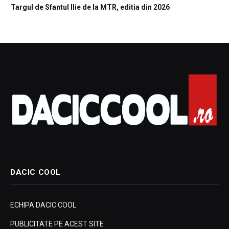
Targul de Sfantul Ilie de la MTR, editia din 2026
DACIC COOL
ECHIPA DACIC COOL
PUBLICITATE PE ACEST SITE