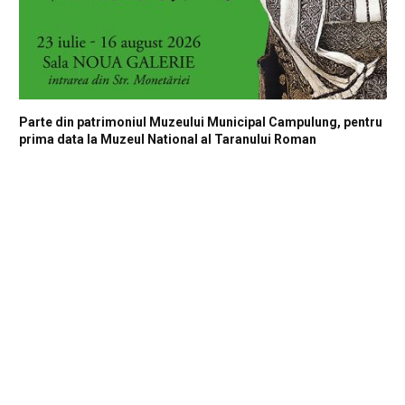
Parte din patrimoniul Muzeului Municipal Campulung, pentru
prima data la Muzeul National al Taranului Roman