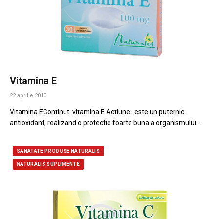
Vitamina E
22 aprilie 2010
Vitamina EContinut: vitamina E.Actiune: este un puternic
antioxidant, realizand o protectie foarte buna a organismului…
SANATATE PRODUSE NATURALIS
NATURALIS SUPLIMENTE