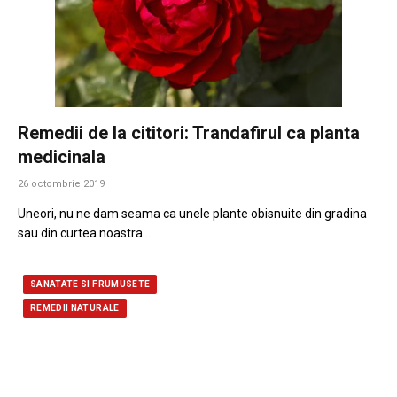
Remedii de la cititori: Trandafirul ca planta
medicinala
26 octombrie 2019
Uneori, nu ne dam seama ca unele plante obisnuite din gradina
sau din curtea noastra…
SANATATE SI FRUMUSETE
REMEDII NATURALE