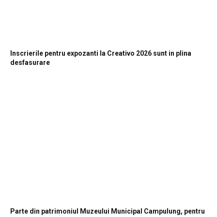
Inscrierile pentru expozanti la Creativo 2026 sunt in plina
desfasurare
Parte din patrimoniul Muzeului Municipal Campulung, pentru