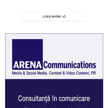
LOAD MORE