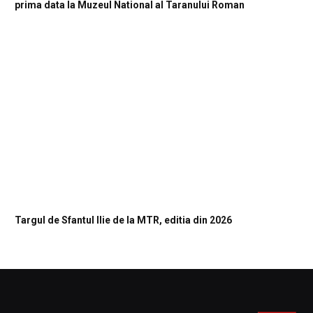
prima data la Muzeul National al Taranului Roman
Targul de Sfantul Ilie de la MTR, editia din 2026