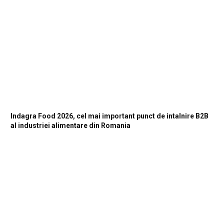
Indagra Food 2026, cel mai important punct de intalnire B2B
al industriei alimentare din Romania