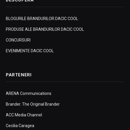
DESCOPERA
BLOGURILE BRANDURILOR DACIC COOL
PRODUSE ALE BRANDURILOR DACIC COOL
CONCURSURI
EVENIMENTE DACIC COOL
PARTENERI
ARENA Communications
Brander. The Original Brander
ACC Media Channel
Cecilia Caragea