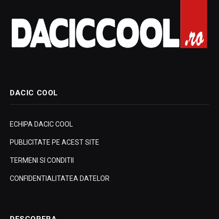
DACIC COOL
ECHIPA DACIC COOL
PUBLICITATE PE ACEST SITE
TERMENI SI CONDITII
CONFIDENTIALITATEA DATELOR