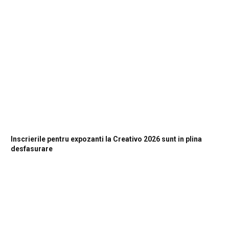
Inscrierile pentru expozanti la Creativo 2026 sunt in plina
desfasurare