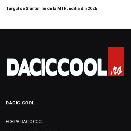
Targul de Sfantul Ilie de la MTR, editia din 2026
DACIC COOL
ECHIPA DACIC COOL