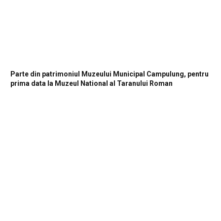
Parte din patrimoniul Muzeului Municipal Campulung, pentru
prima data la Muzeul National al Taranului Roman