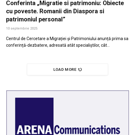
Conferinta „Migratie si patrimoniu: Obiecte
cu poveste. Romanii din Diaspora si
patrimoniul personal”
10 septembrie 2025
Centrul de Cercetare a Migrației și Patrimoniului anunță prima sa
conferință-dezbatere, adresată atât specialiștilor, cât…
LOAD MORE