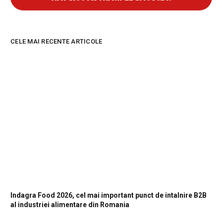
CELE MAI RECENTE ARTICOLE
Indagra Food 2026, cel mai important punct de intalnire B2B
al industriei alimentare din Romania