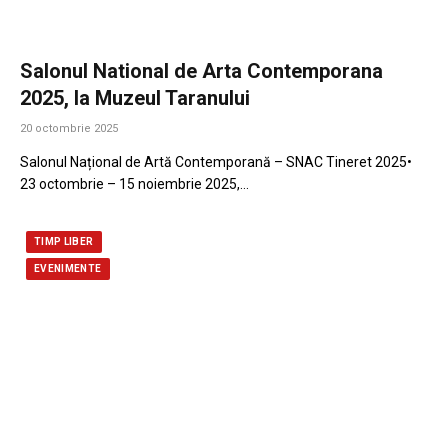
Salonul National de Arta Contemporana
2025, la Muzeul Taranului
20 octombrie 2025
Salonul Național de Artă Contemporană – SNAC Tineret 2025•
23 octombrie – 15 noiembrie 2025,…
TIMP LIBER
EVENIMENTE