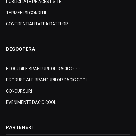
PUBLICITATE PE ACEST SITE
TERMENI SI CONDITII
CONFIDENTIALITATEA DATELOR
DESCOPERA
BLOGURILE BRANDURILOR DACIC COOL
PRODUSE ALE BRANDURILOR DACIC COOL
CONCURSURI
EVENIMENTE DACIC COOL
PARTENERI