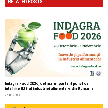
RELATED
POSTS
Indagra Food 2026, cel mai important punct de
intalnire B2B al industriei alimentare din Romania
22 iulie 2026