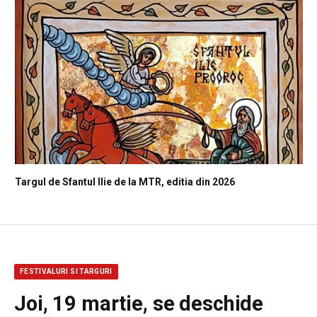
Targul de Sfantul Ilie de la MTR, editia din 2026
FESTIVALURI SI TARGURI
Joi, 19 martie, se deschide