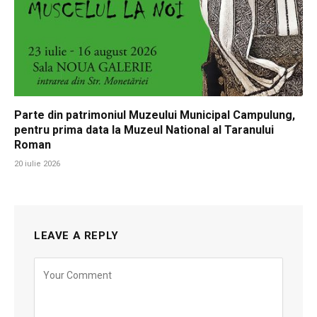
Parte din patrimoniul Muzeului Municipal Campulung,
pentru prima data la Muzeul National al Taranului
Roman
20 iulie 2026
LEAVE A REPLY