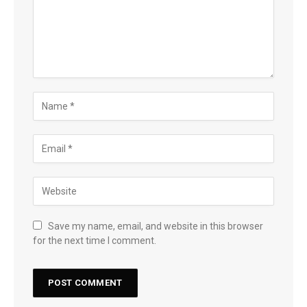
Save my name, email, and website in this browser
for the next time I comment.