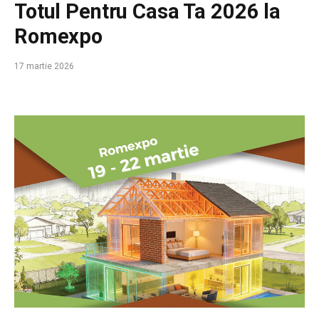
Totul Pentru Casa Ta 2026 la
Romexpo
17 martie 2026