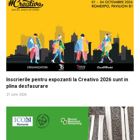
Inscrierile pentru expozanti la Creativo 2026 sunt in
plina desfasurare
21 iulie 2026