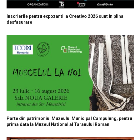
Inscrierile pentru expozanti la Creativo 2026 sunt in plina
desfasurare
Parte din patrimoniul Muzeului Municipal Campulung, pentru
prima data la Muzeul National al Taranului Roman