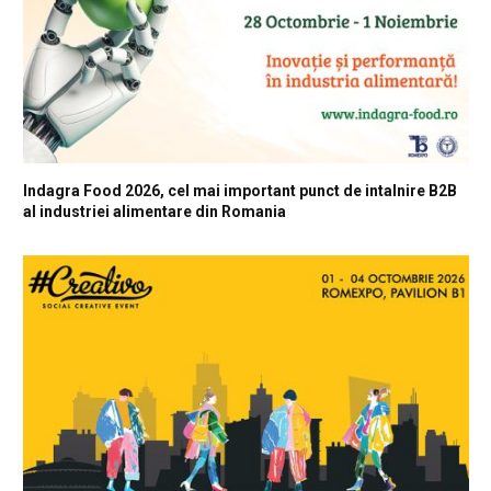
Indagra Food 2026, cel mai important punct de intalnire B2B
al industriei alimentare din Romania