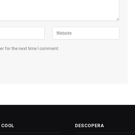
er for the next time I comment.
 COOL
DESCOPERA