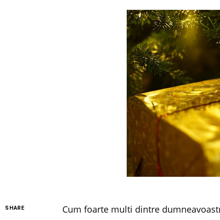
Cum foarte multi dintre dumneavoastra
SHARE