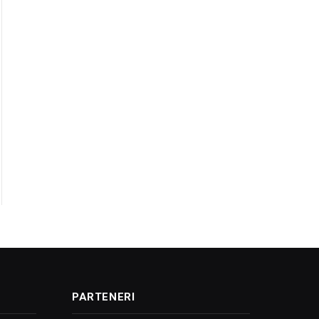
PARTENERI