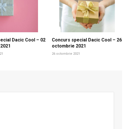
ecial Dacic Cool – 02
Concurs special Dacic Cool – 26
 2021
octombrie 2021
21
26 octombrie 2021