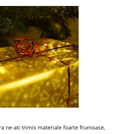
 ne-ati trimis materiale foarte frumoase,