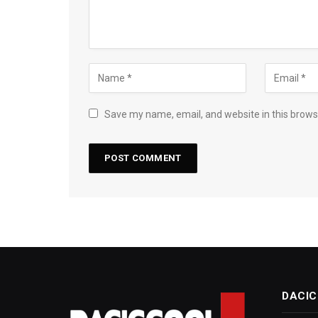
Save my name, email, and website in this brows
DACIC