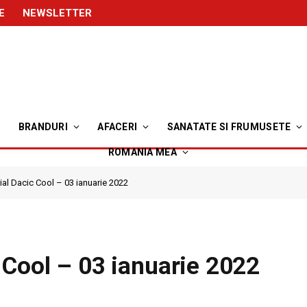
E
NEWSLETTER
BRANDURI
AFACERI
SANATATE SI FRUMUSETE
ROMANIA MEA
al Dacic Cool – 03 ianuarie 2022
 Cool – 03 ianuarie 2022