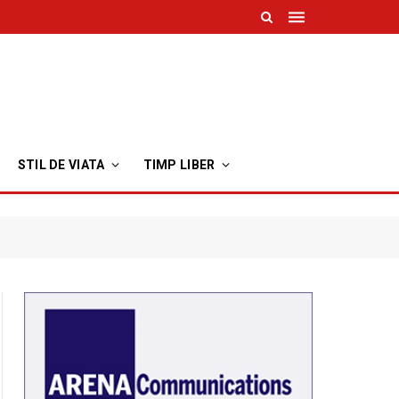
STIL DE VIATA
TIMP LIBER