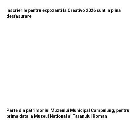
Inscrierile pentru expozanti la Creativo 2026 sunt in plina
desfasurare
Parte din patrimoniul Muzeului Municipal Campulung, pentru
prima data la Muzeul National al Taranului Roman