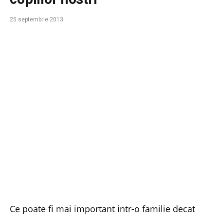
25 septembrie 2013
Ce poate fi mai important intr-o familie decat