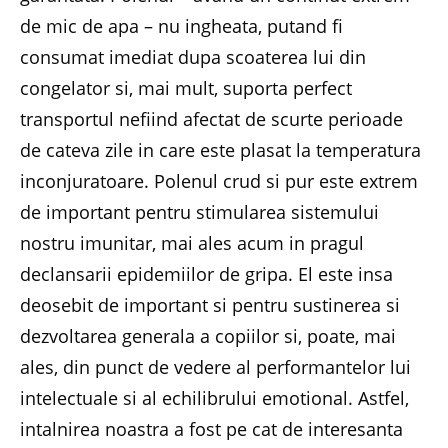
de mic de apa – nu ingheata, putand fi
consumat imediat dupa scoaterea lui din
congelator si, mai mult, suporta perfect
transportul nefiind afectat de scurte perioade
de cateva zile in care este plasat la temperatura
inconjuratoare. Polenul crud si pur este extrem
de important pentru stimularea sistemului
nostru imunitar, mai ales acum in pragul
declansarii epidemiilor de gripa. El este insa
deosebit de important si pentru sustinerea si
dezvoltarea generala a copiilor si, poate, mai
ales, din punct de vedere al performantelor lui
intelectuale si al echilibrului emotional. Astfel,
intalnirea noastra a fost pe cat de interesanta