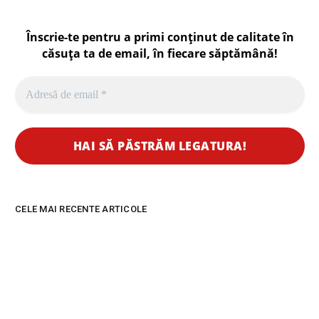
Înscrie-te pentru a primi conținut de calitate în
căsuța ta de email, în fiecare
săptămână
!
CELE MAI RECENTE ARTICOLE