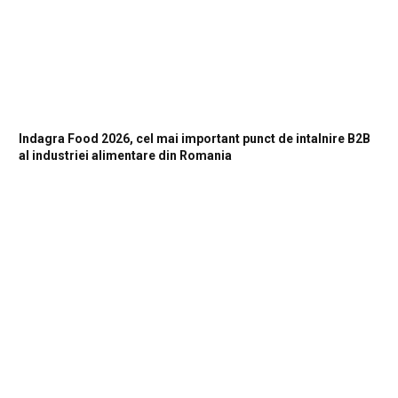
Indagra Food 2026, cel mai important punct de intalnire B2B
al industriei alimentare din Romania