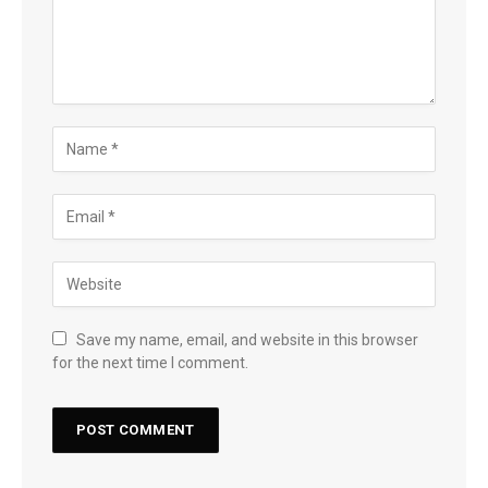
Save my name, email, and website in this browser
for the next time I comment.