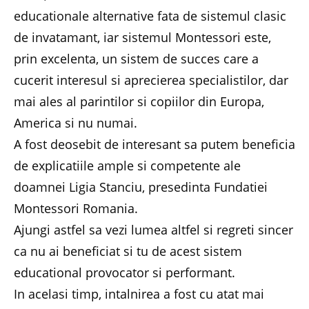
educationale alternative fata de sistemul clasic
de invatamant, iar sistemul Montessori este,
prin excelenta, un sistem de succes care a
cucerit interesul si aprecierea specialistilor, dar
mai ales al parintilor si copiilor din Europa,
America si nu numai.
A fost deosebit de interesant sa putem beneficia
de explicatiile ample si competente ale
doamnei Ligia Stanciu, presedinta Fundatiei
Montessori Romania.
Ajungi astfel sa vezi lumea altfel si regreti sincer
ca nu ai beneficiat si tu de acest sistem
educational provocator si performant.
In acelasi timp, intalnirea a fost cu atat mai