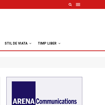
STIL DE VIATA
TIMP LIBER