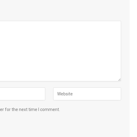
er for the next time I comment.