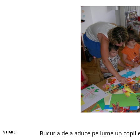
Bucuria de a aduce pe lume un copil e
SHARE