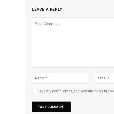
LEAVE A REPLY
Save my name, email, and website in this brows