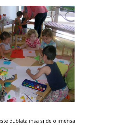
ste dublata insa si de o imensa