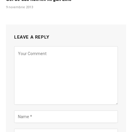
9 noiembrie 2013
LEAVE A REPLY