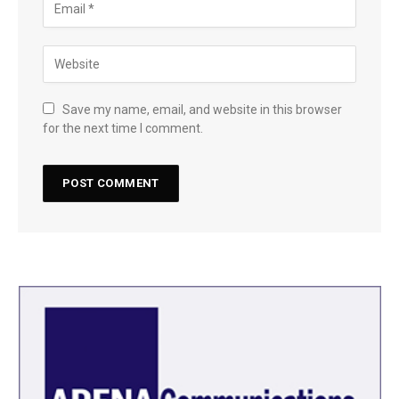
Save my name, email, and website in this browser
for the next time I comment.