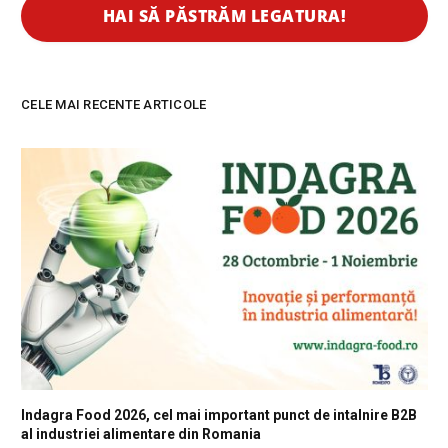
CELE MAI RECENTE ARTICOLE
Indagra Food 2026, cel mai important punct de intalnire B2B
al industriei alimentare din Romania