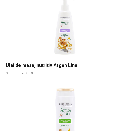
Ulei de masaj nutritiv Argan Line
9 noiembrie 2013