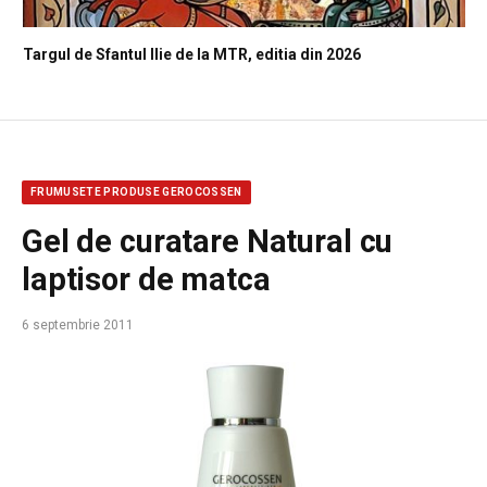
Targul de Sfantul Ilie de la MTR, editia din 2026
FRUMUSETE PRODUSE GEROCOSSEN
Gel de curatare Natural cu
laptisor de matca
6 septembrie 2011