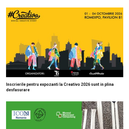
Inscrierile pentru expozanti la Creativo 2026 sunt in plina
desfasurare