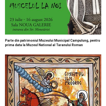
Parte din patrimoniul Muzeului Municipal Campulung, pentru
prima data la Muzeul National al Taranului Roman