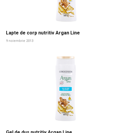
Lapte de corp nutritiv Argan Line
9 noiembrie 2013
Gel de dus nutritiv Argan Line