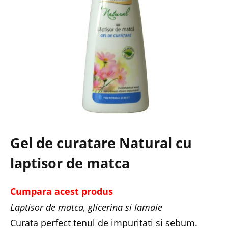
Gel de curatare Natural cu
laptisor de matca
Cumpara acest produs
Laptisor de matca, glicerina si lamaie
Curata perfect tenul de impuritati si sebum.