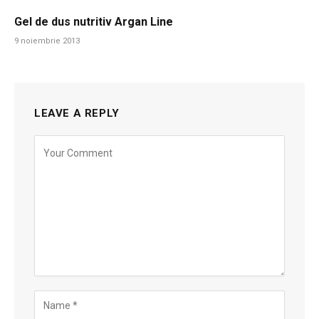
Gel de dus nutritiv Argan Line
9 noiembrie 2013
LEAVE A REPLY