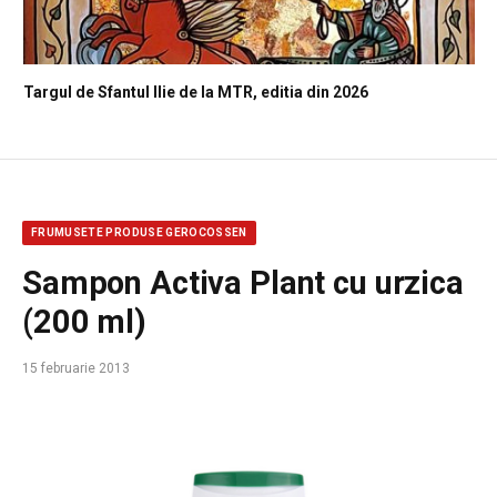
Targul de Sfantul Ilie de la MTR, editia din 2026
FRUMUSETE PRODUSE GEROCOSSEN
Sampon Activa Plant cu urzica
(200 ml)
15 februarie 2013