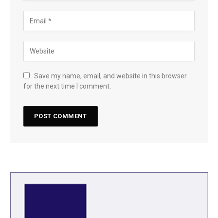
Save my name, email, and website in this browser
for the next time I comment.