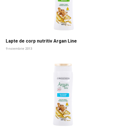
Lapte de corp nutritiv Argan Line
9 noiembrie 2013