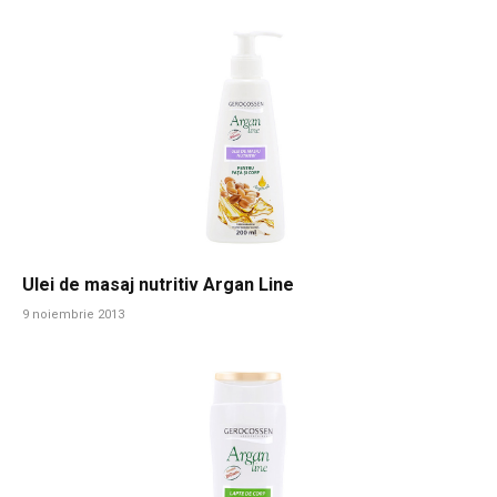
Ulei de masaj nutritiv Argan Line
9 noiembrie 2013