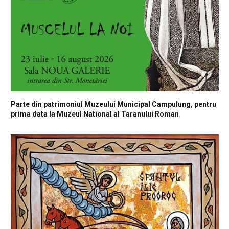
Parte din patrimoniul Muzeului Municipal Campulung, pentru
prima data la Muzeul National al Taranului Roman