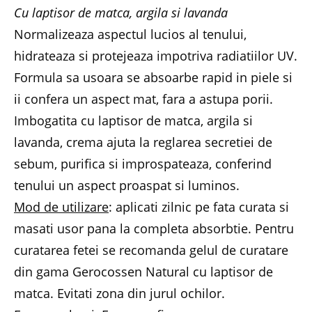
Cu laptisor de matca, argila si lavanda
Normalizeaza aspectul lucios al tenului,
hidrateaza si protejeaza impotriva radiatiilor UV.
Formula sa usoara se absoarbe rapid in piele si
ii confera un aspect mat, fara a astupa porii.
Imbogatita cu laptisor de matca, argila si
lavanda, crema ajuta la reglarea secretiei de
sebum, purifica si improspateaza, conferind
tenului un aspect proaspat si luminos.
Mod de utilizare
: aplicati zilnic pe fata curata si
masati usor pana la completa absorbtie. Pentru
curatarea fetei se recomanda gelul de curatare
din gama Gerocossen Natural cu laptisor de
matca. Evitati zona din jurul ochilor.