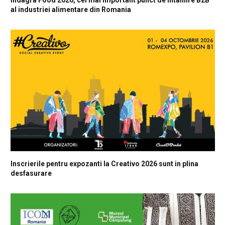
al industriei alimentare din Romania
Inscrierile pentru expozanti la Creativo 2026 sunt in plina
desfasurare