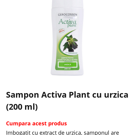
Sampon Activa Plant cu urzica
(200 ml)
Cumpara acest produs
Imbogatit cu extract de urzica, samponul are