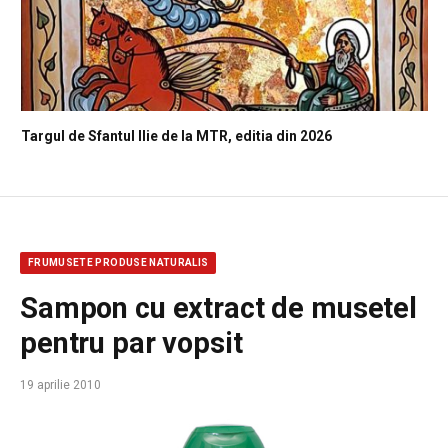
Targul de Sfantul Ilie de la MTR, editia din 2026
FRUMUSETE PRODUSE NATURALIS
Sampon cu extract de musetel
pentru par vopsit
19 aprilie 2010