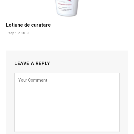
Lotiune de curatare
19 aprilie 2010
LEAVE A REPLY