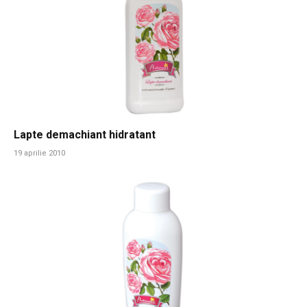
Lapte demachiant hidratant
19 aprilie 2010