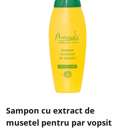
Sampon cu extract de
musetel pentru par vopsit