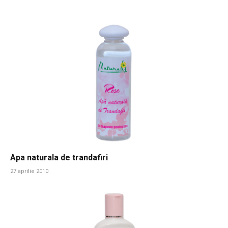
Apa naturala de trandafiri
27 aprilie 2010