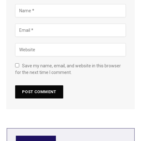
Save my name, email, and website in this browser
for the next time I comment.