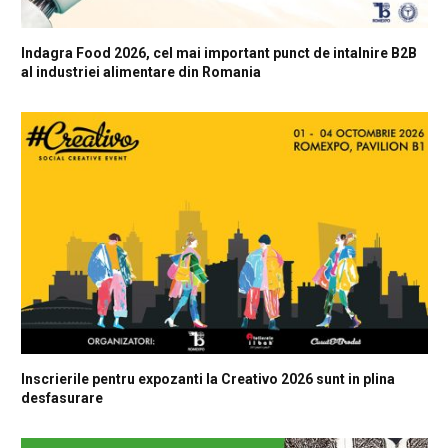
Indagra Food 2026, cel mai important punct de intalnire B2B
al industriei alimentare din Romania
Inscrierile pentru expozanti la Creativo 2026 sunt in plina
desfasurare