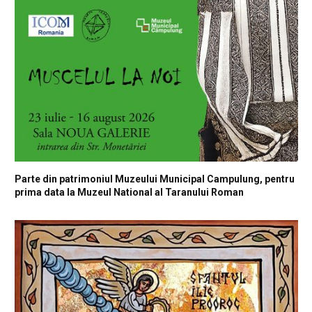
Parte din patrimoniul Muzeului Municipal Campulung, pentru
prima data la Muzeul National al Taranului Roman