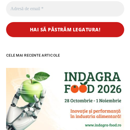
CELE MAI RECENTE ARTICOLE