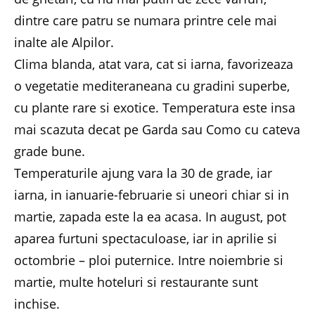
dintre care patru se numara printre cele mai
inalte ale Alpilor.
Clima blanda, atat vara, cat si iarna, favorizeaza
o vegetatie mediteraneana cu gradini superbe,
cu plante rare si exotice. Temperatura este insa
mai scazuta decat pe Garda sau Como cu cateva
grade bune.
Temperaturile ajung vara la 30 de grade, iar
iarna, in ianuarie-februarie si uneori chiar si in
martie, zapada este la ea acasa. In august, pot
aparea furtuni spectaculoase, iar in aprilie si
octombrie – ploi puternice. Intre noiembrie si
martie, multe hoteluri si restaurante sunt
inchise.