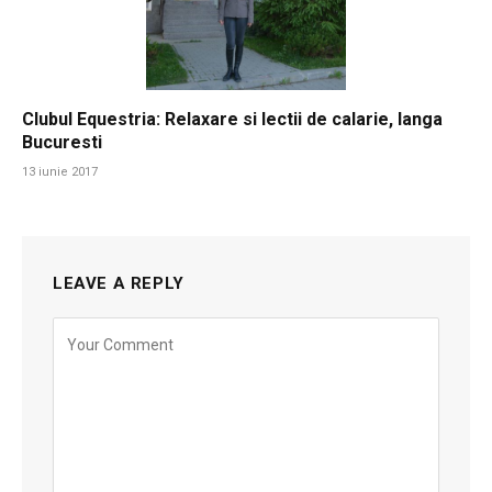
Clubul Equestria: Relaxare si lectii de calarie, langa
Bucuresti
13 iunie 2017
LEAVE A REPLY