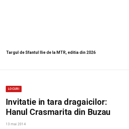
Targul de Sfantul Ilie de la MTR, editia din 2026
LOCURI
Invitatie in tara dragaicilor:
Hanul Crasmarita din Buzau
13 mai 2014