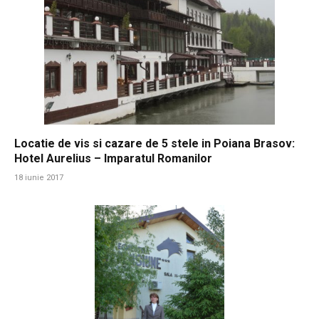
Locatie de vis si cazare de 5 stele in Poiana Brasov:
Hotel Aurelius – Imparatul Romanilor
18 iunie 2017