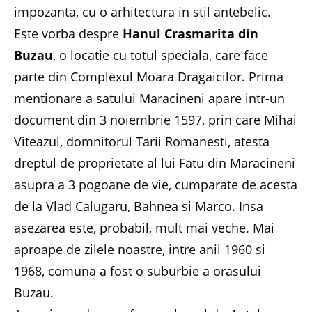
impozanta, cu o arhitectura in stil antebelic.
Este vorba despre
Hanul Crasmarita din
Buzau
, o locatie cu totul speciala, care face
parte din Complexul Moara Dragaicilor. Prima
mentionare a satului Maracineni apare intr-un
document din 3 noiembrie 1597, prin care Mihai
Viteazul, domnitorul Tarii Romanesti, atesta
dreptul de proprietate al lui Fatu din Maracineni
asupra a 3 pogoane de vie, cumparate de acesta
de la Vlad Calugaru, Bahnea si Marco. Insa
asezarea este, probabil, mult mai veche. Mai
aproape de zilele noastre, intre anii 1960 si
1968, comuna a fost o suburbie a orasului
Buzau.