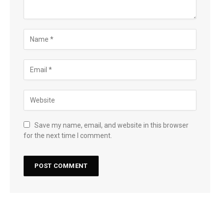
Save my name, email, and website in this browser
for the next time I comment.