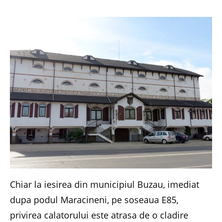
Chiar la iesirea din municipiul Buzau, imediat
dupa podul Maracineni, pe soseaua E85,
privirea calatorului este atrasa de o cladire