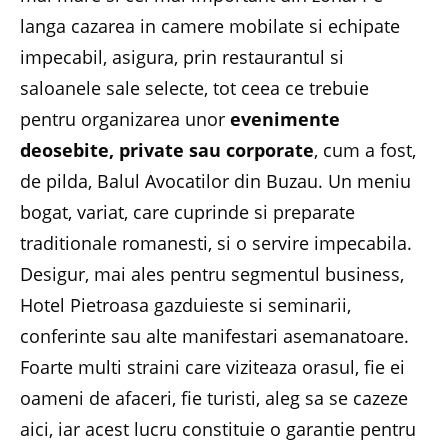
langa cazarea in camere mobilate si echipate
impecabil, asigura, prin restaurantul si
saloanele sale selecte, tot ceea ce trebuie
pentru organizarea unor
evenimente
deosebite, private sau corporate
, cum a fost,
de pilda, Balul Avocatilor din Buzau. Un meniu
bogat, variat, care cuprinde si preparate
traditionale romanesti, si o servire impecabila.
Desigur, mai ales pentru segmentul business,
Hotel Pietroasa gazduieste si seminarii,
conferinte sau alte manifestari asemanatoare.
Foarte multi straini care viziteaza orasul, fie ei
oameni de afaceri, fie turisti, aleg sa se cazeze
aici, iar acest lucru constituie o garantie pentru