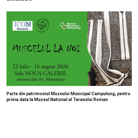
Parte din patrimoniul Muzeului Municipal Campulung, pentru
prima data la Muzeul National al Taranului Roman