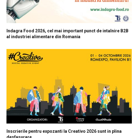
Indagra Food 2026, cel mai important punct de intalnire B2B
al industriei alimentare din Romania
Inscrierile pentru expozanti la Creativo 2026 sunt in plina
desfasurare