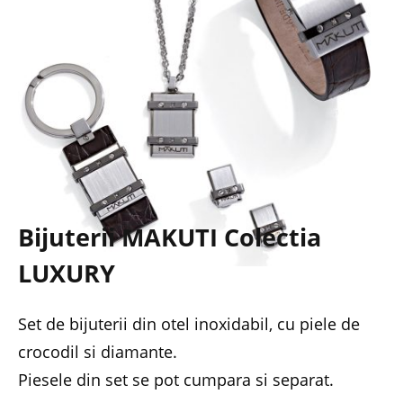
Bijuterii MAKUTI Colectia
LUXURY
Set de bijuterii din otel inoxidabil, cu piele de
crocodil si diamante.
Piesele din set se pot cumpara si separat.