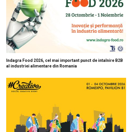
Indagra Food 2026, cel mai important punct de intalnire B2B
al industriei alimentare din Romania