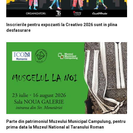
Inscrierile pentru expozanti la Creativo 2026 sunt in plina
desfasurare
Parte din patrimoniul Muzeului Municipal Campulung, pentru
prima data la Muzeul National al Taranului Roman