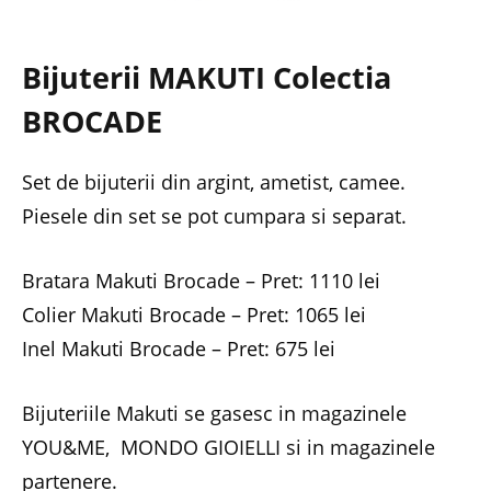
Bijuterii MAKUTI Colectia
BROCADE
Set de bijuterii din argint, ametist, camee.
Piesele din set se pot cumpara si separat.
Bratara Makuti Brocade – Pret: 1110 lei
Colier Makuti Brocade – Pret: 1065 lei
Inel Makuti Brocade – Pret: 675 lei
Bijuteriile Makuti se gasesc in magazinele
YOU&ME, MONDO GIOIELLI si in magazinele
partenere.