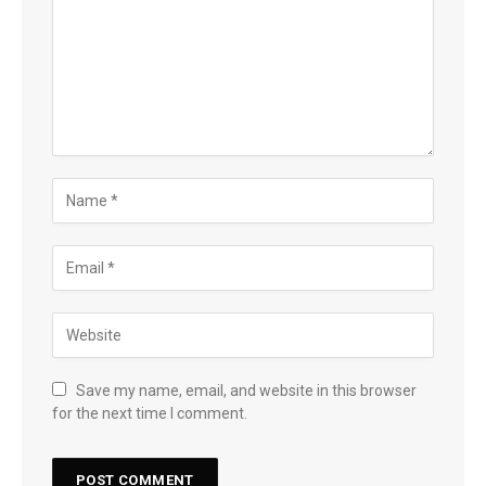
Save my name, email, and website in this browser
for the next time I comment.