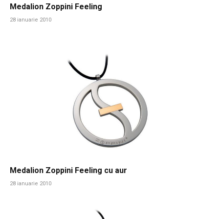
Medalion Zoppini Feeling
28 ianuarie 2010
Medalion Zoppini Feeling cu aur
28 ianuarie 2010