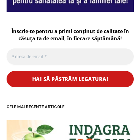
Înscrie-te pentru a primi conținut de calitate în
căsuța ta de email, în fiecare
săptămână
!
CELE MAI RECENTE ARTICOLE