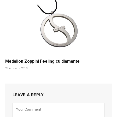
Medalion Zoppini Feeling cu diamante
28 ianuarie 2010
LEAVE A REPLY