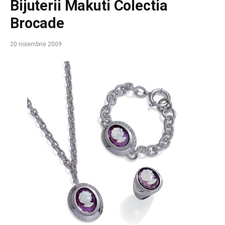
Bijuterii Makuti Colectia
Brocade
20 noiembrie 2009