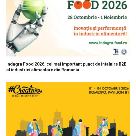
Indagra Food 2026, cel mai important punct de intalnire B2B
al industriei alimentare din Romania