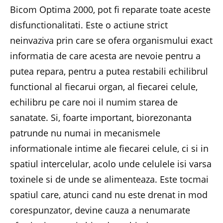
Bicom Optima 2000, pot fi reparate toate aceste
disfunctionalitati. Este o actiune strict
neinvaziva prin care se ofera organismului exact
informatia de care acesta are nevoie pentru a
putea repara, pentru a putea restabili echilibrul
functional al fiecarui organ, al fiecarei celule,
echilibru pe care noi il numim starea de
sanatate. Si, foarte important, biorezonanta
patrunde nu numai in mecanismele
informationale intime ale fiecarei celule, ci si in
spatiul intercelular, acolo unde celulele isi varsa
toxinele si de unde se alimenteaza. Este tocmai
spatiul care, atunci cand nu este drenat in mod
corespunzator, devine cauza a nenumarate