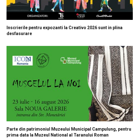
Inscrierile pentru expozanti la Creativo 2026 sunt in plina
desfasurare
Parte din patrimoniul Muzeului Municipal Campulung, pentru
prima data la Muzeul National al Taranului Roman