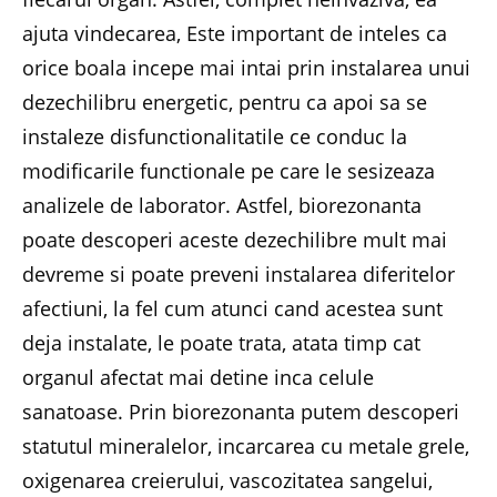
ajuta vindecarea, Este important de inteles ca
orice boala incepe mai intai prin instalarea unui
dezechilibru energetic, pentru ca apoi sa se
instaleze disfunctionalitatile ce conduc la
modificarile functionale pe care le sesizeaza
analizele de laborator. Astfel, biorezonanta
poate descoperi aceste dezechilibre mult mai
devreme si poate preveni instalarea diferitelor
afectiuni, la fel cum atunci cand acestea sunt
deja instalate, le poate trata, atata timp cat
organul afectat mai detine inca celule
sanatoase. Prin biorezonanta putem descoperi
statutul mineralelor, incarcarea cu metale grele,
oxigenarea creierului, vascozitatea sangelui,