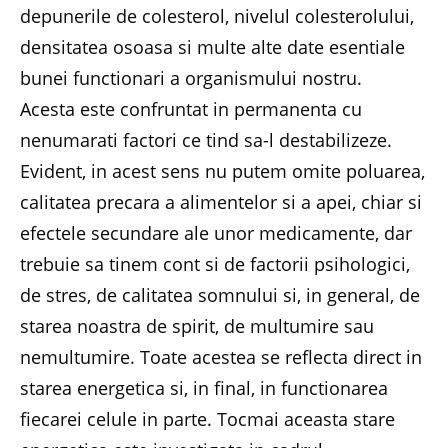
depunerile de colesterol, nivelul colesterolului,
densitatea osoasa si multe alte date esentiale
bunei functionari a organismului nostru.
Acesta este confruntat in permanenta cu
nenumarati factori ce tind sa-l destabilizeze.
Evident, in acest sens nu putem omite poluarea,
calitatea precara a alimentelor si a apei, chiar si
efectele secundare ale unor medicamente, dar
trebuie sa tinem cont si de factorii psihologici,
de stres, de calitatea somnului si, in general, de
starea noastra de spirit, de multumire sau
nemultumire. Toate acestea se reflecta direct in
starea energetica si, in final, in functionarea
fiecarei celule in parte. Tocmai aceasta stare