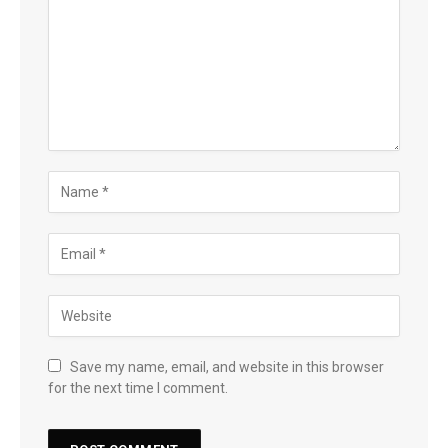
Save my name, email, and website in this browser
for the next time I comment.