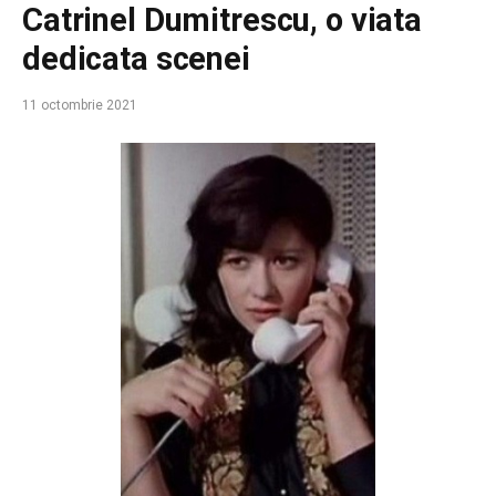
Catrinel Dumitrescu, o viata
dedicata scenei
11 octombrie 2021