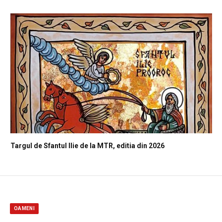
Targul de Sfantul Ilie de la MTR, editia din 2026
OAMENI