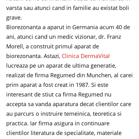
varsta sau atunci cand in familie au existat boli
grave.
Biorezonanta a aparut in Germania acum 40 de
ani, atunci cand un medic vizionar, dr. Franz
Morell, a construit primul aparat de
biorezonanta. Astazi,
Clinica DermaVital
lucreaza pe un aparat de ultima generatie,
realizat de firma Regumed din Munchen, al carei
prim aparat a fost creat in 1987. Si este
interesant de stiut ca firma Regumed nu
accepta sa vanda aparatura decat clientilor care
au parcurs o instruire temeinica, teoretica si
practica. Iar firma asigura in continuare
clientilor literatura de specialitate, materiale