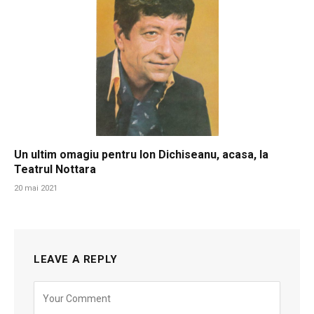
Un ultim omagiu pentru Ion Dichiseanu, acasa, la
Teatrul Nottara
20 mai 2021
LEAVE A REPLY