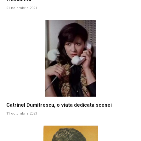
21 noiembrie 2021
Catrinel Dumitrescu, o viata dedicata scenei
11 octombrie 2021