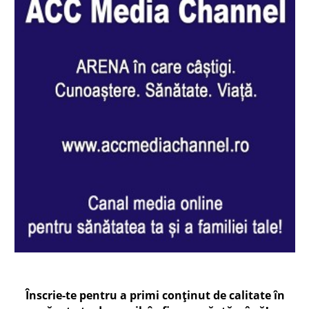
Înscrie-te pentru a primi conținut de calitate în