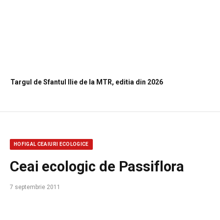
Targul de Sfantul Ilie de la MTR, editia din 2026
HOFIGAL CEAIURI ECOLOGICE
Ceai ecologic de Passiflora
7 septembrie 2011