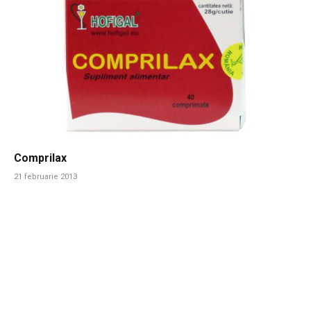
Comprilax
21 februarie 2013