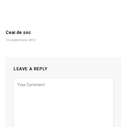
Ceai de soc
10 septembrie 2012
LEAVE A REPLY