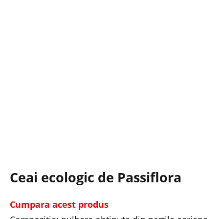
Ceai ecologic de Passiflora
Cumpara acest produs