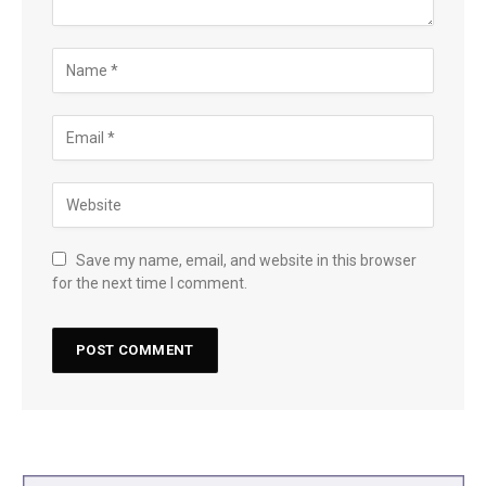
Save my name, email, and website in this browser
for the next time I comment.