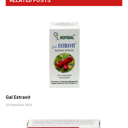
RELATED
POSTS
Gal Extravit
22 februarie 2013