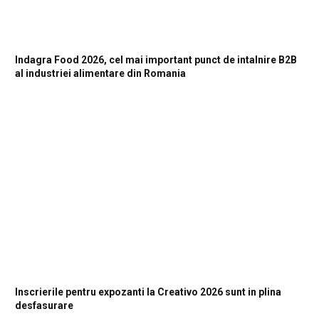
Indagra Food 2026, cel mai important punct de intalnire B2B
al industriei alimentare din Romania
Inscrierile pentru expozanti la Creativo 2026 sunt in plina
desfasurare