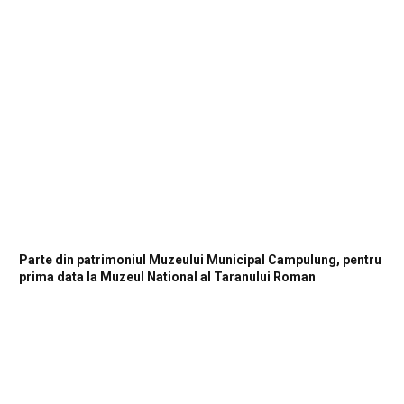
Parte din patrimoniul Muzeului Municipal Campulung, pentru
prima data la Muzeul National al Taranului Roman