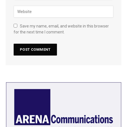
Save my name, email, and website in this browser
for the next time I comment.