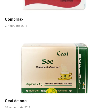
Comprilax
21 februarie 2013
Ceai de soc
10 septembrie 2012