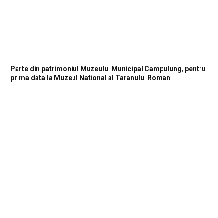
Parte din patrimoniul Muzeului Municipal Campulung, pentru
prima data la Muzeul National al Taranului Roman