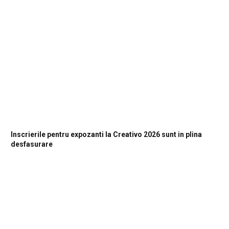
Inscrierile pentru expozanti la Creativo 2026 sunt in plina
desfasurare