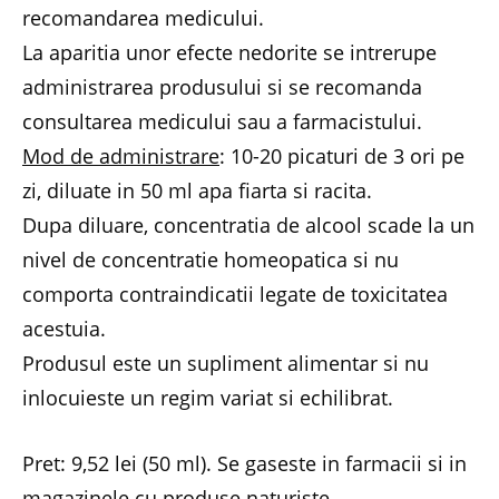
recomandarea medicului.
La aparitia unor efecte nedorite se intrerupe
administrarea produsului si se recomanda
consultarea medicului sau a farmacistului.
Mod de administrare
: 10-20 picaturi de 3 ori pe
zi, diluate in 50 ml apa fiarta si racita.
Dupa diluare, concentratia de alcool scade la un
nivel de concentratie homeopatica si nu
comporta contraindicatii legate de toxicitatea
acestuia.
Produsul este un supliment alimentar si nu
inlocuieste un regim variat si echilibrat.
Pret: 9,52 lei (50 ml). Se gaseste in farmacii si in
magazinele cu produse naturiste.