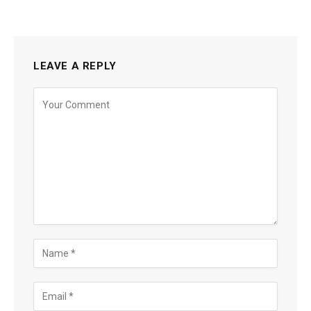
LEAVE A REPLY