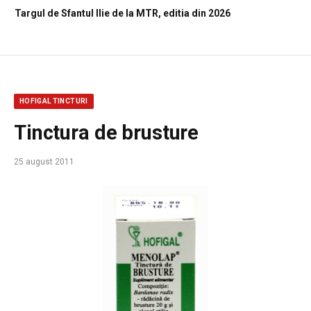
Targul de Sfantul Ilie de la MTR, editia din 2026
HOFIGAL TINCTURI
Tinctura de brusture
25 august 2011