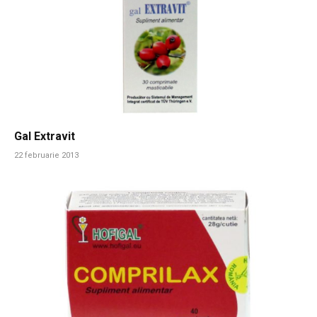
Gal Extravit
22 februarie 2013