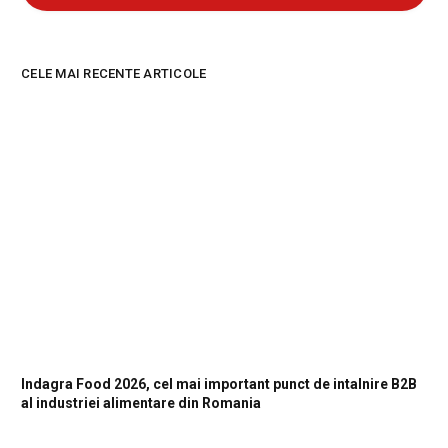
CELE MAI RECENTE ARTICOLE
Indagra Food 2026, cel mai important punct de intalnire B2B
al industriei alimentare din Romania