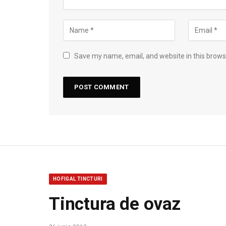
Save my name, email, and website in this brows
HOFIGAL TINCTURI
Tinctura de ovaz