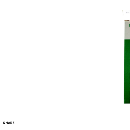
SHARE