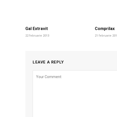
Gal Extravit
Comprilax
22 februarie 2013
21 februarie 20
LEAVE A REPLY