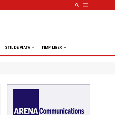
STIL DE VIATA
TIMP LIBER