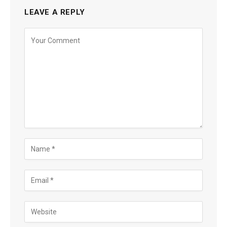
LEAVE A REPLY