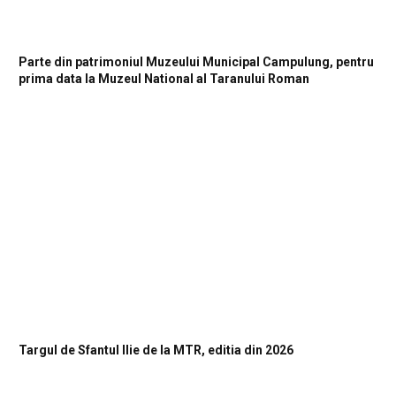
Parte din patrimoniul Muzeului Municipal Campulung, pentru
prima data la Muzeul National al Taranului Roman
Targul de Sfantul Ilie de la MTR, editia din 2026