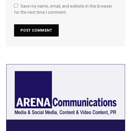
Save my name, email, and website in this browser
for the next time I comment.