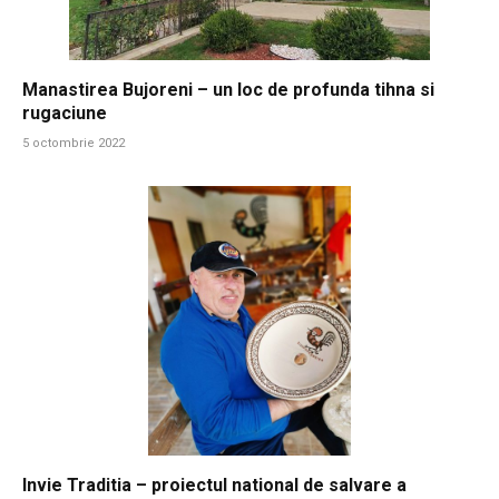
Manastirea Bujoreni – un loc de profunda tihna si
rugaciune
5 octombrie 2022
Invie Traditia – proiectul national de salvare a