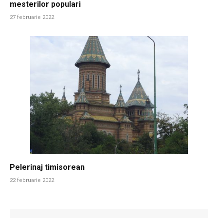
mesterilor populari
27 februarie 2022
Pelerinaj timisorean
22 februarie 2022