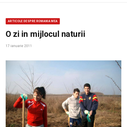
ARTICOLE DESPRE ROMANIA MEA
O zi in mijlocul naturii
17 ianuarie 2011