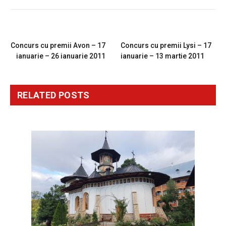
PREVIOUS ARTICLE
NEXT ARTICLE
Concurs cu premii Avon – 17
Concurs cu premii Lysi – 17
ianuarie – 26 ianuarie 2011
ianuarie – 13 martie 2011
RELATED
POSTS