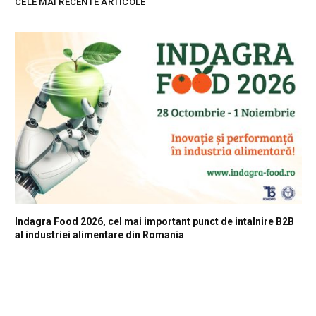
CELE MAI RECENTE ARTICOLE
Indagra Food 2026, cel mai important punct de intalnire B2B
al industriei alimentare din Romania