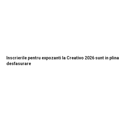
Inscrierile pentru expozanti la Creativo 2026 sunt in plina
desfasurare