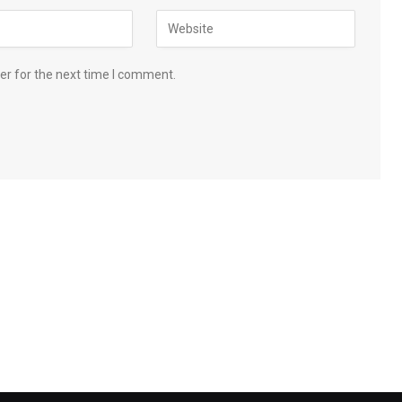
er for the next time I comment.