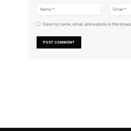
Save my name, email, and website in this brows