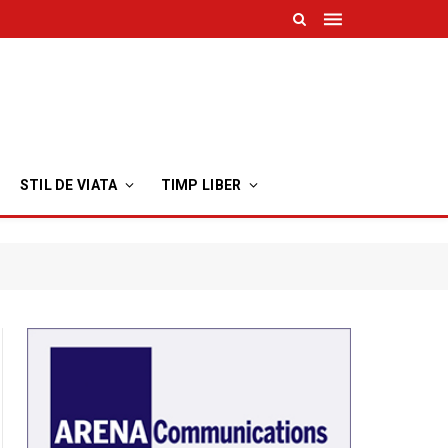
STIL DE VIATA
TIMP LIBER