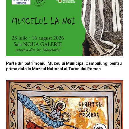
Parte din patrimoniul Muzeului Municipal Campulung, pentru
prima data la Muzeul National al Taranului Roman