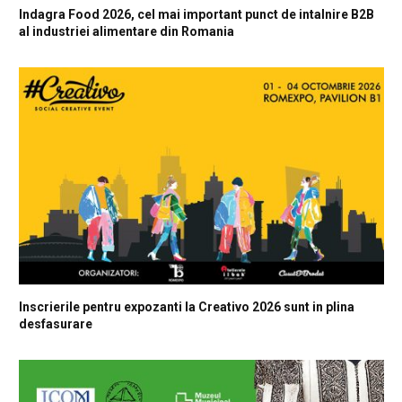
Indagra Food 2026, cel mai important punct de intalnire B2B
al industriei alimentare din Romania
Inscrierile pentru expozanti la Creativo 2026 sunt in plina
desfasurare