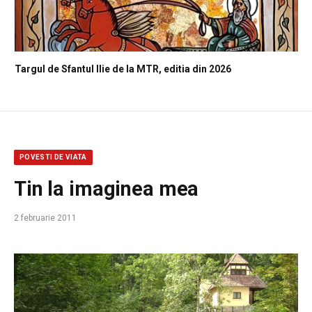
Targul de Sfantul Ilie de la MTR, editia din 2026
POVESTI DE VIATA
Tin la imaginea mea
2 februarie 2011