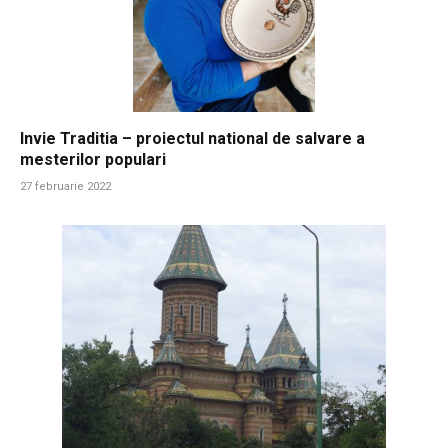
Invie Traditia – proiectul national de salvare a
mesterilor populari
27 februarie 2022