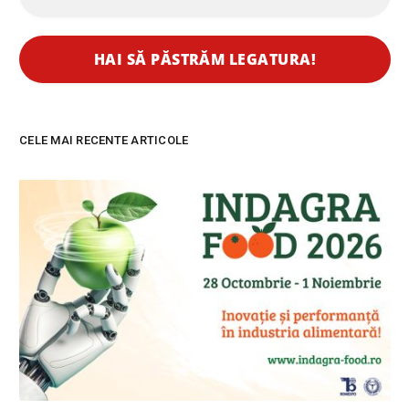
CELE MAI RECENTE ARTICOLE