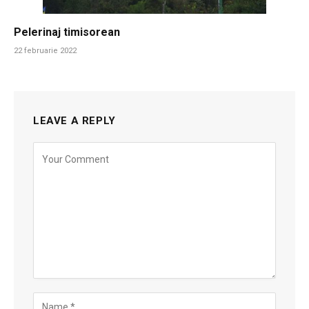
Pelerinaj timisorean
22 februarie 2022
LEAVE A REPLY