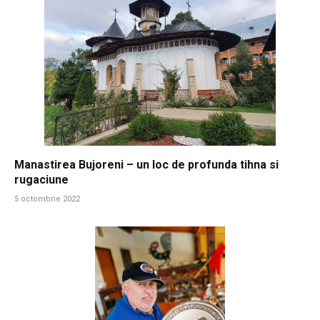
Manastirea Bujoreni – un loc de profunda tihna si
rugaciune
5 octombrie 2022