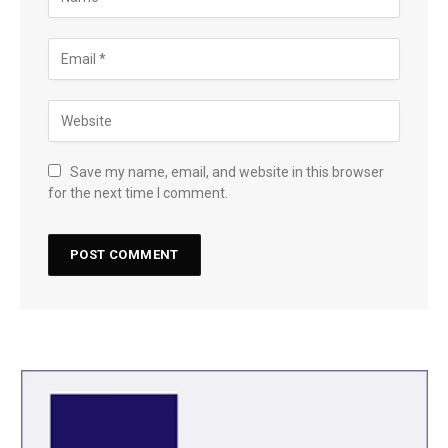
Save my name, email, and website in this browser
for the next time I comment.