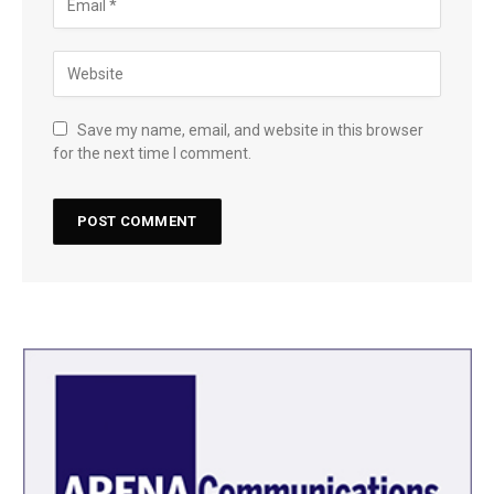
Save my name, email, and website in this browser
for the next time I comment.