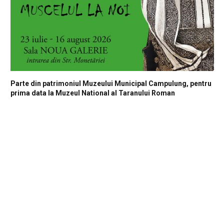
Parte din patrimoniul Muzeului Municipal Campulung, pentru
prima data la Muzeul National al Taranului Roman