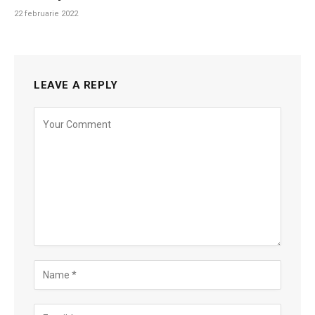
22 februarie 2022
LEAVE A REPLY