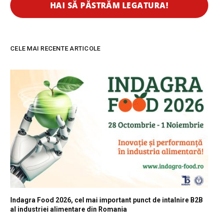
CELE MAI RECENTE ARTICOLE
Indagra Food 2026, cel mai important punct de intalnire B2B
al industriei alimentare din Romania