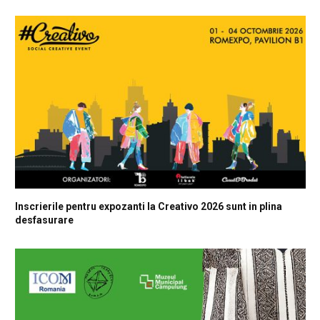
Inscrierile pentru expozanti la Creativo 2026 sunt in plina
desfasurare