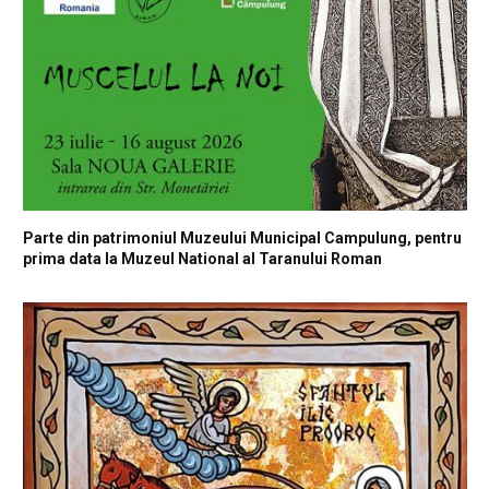
Parte din patrimoniul Muzeului Municipal Campulung, pentru
prima data la Muzeul National al Taranului Roman