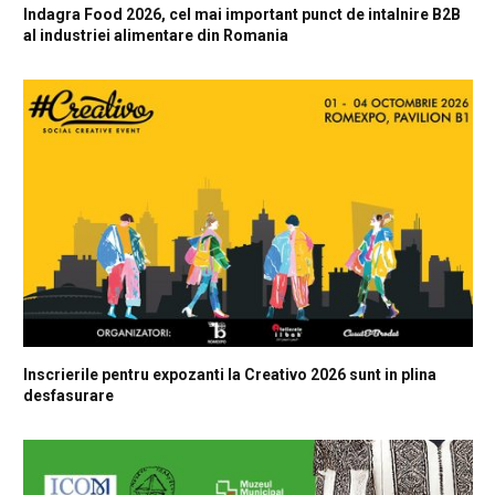
Indagra Food 2026, cel mai important punct de intalnire B2B
al industriei alimentare din Romania
Inscrierile pentru expozanti la Creativo 2026 sunt in plina
desfasurare