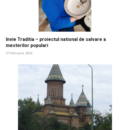
Invie Traditia – proiectul national de salvare a
mesterilor populari
27 februarie 2022