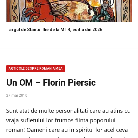
Targul de Sfantul Ilie de la MTR, editia din 2026
ARTICOLE DESPRE ROMANIA MEA
Un OM – Florin Piersic
27 mai 2010
Sunt atat de multe personalitati care au atins cu
vraja sufletului lor frumos fiinta poporului
roman! Oameni care au in spiritul lor acel ceva