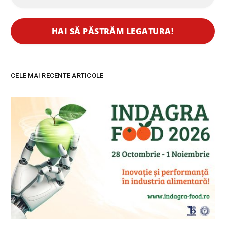
CELE MAI RECENTE ARTICOLE