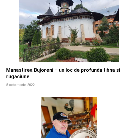
Manastirea Bujoreni – un loc de profunda tihna si
rugaciune
5 octombrie 2022