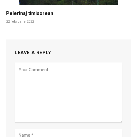
Pelerinaj timisorean
22 februarie 2022
LEAVE A REPLY