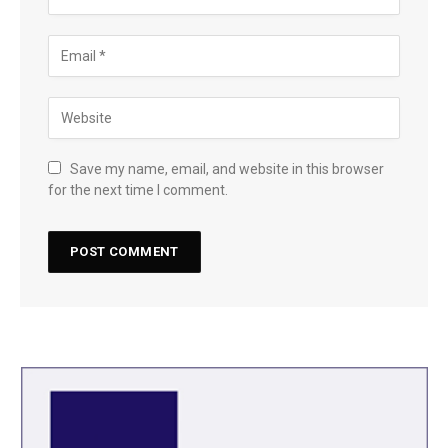
Save my name, email, and website in this browser
for the next time I comment.