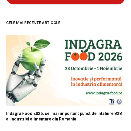
CELE MAI RECENTE ARTICOLE
Indagra Food 2026, cel mai important punct de intalnire B2B
al industriei alimentare din Romania