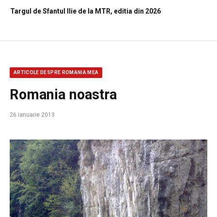
Targul de Sfantul Ilie de la MTR, editia din 2026
ARTICOLE DESPRE ROMANIA MEA
Romania noastra
26 ianuarie 2013