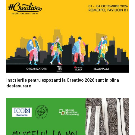
Inscrierile pentru expozanti la Creativo 2026 sunt in plina
desfasurare