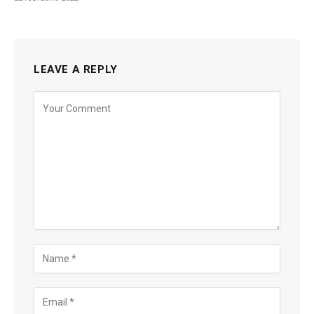
LEAVE A REPLY