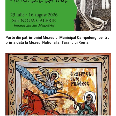
Parte din patrimoniul Muzeului Municipal Campulung, pentru
prima data la Muzeul National al Taranului Roman