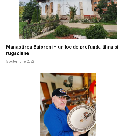
Manastirea Bujoreni – un loc de profunda tihna si
rugaciune
5 octombrie 2022