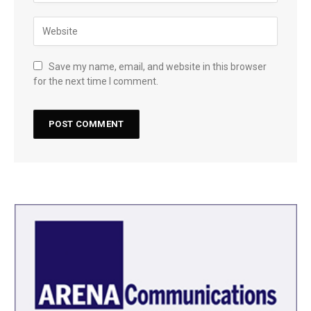
Save my name, email, and website in this browser
for the next time I comment.