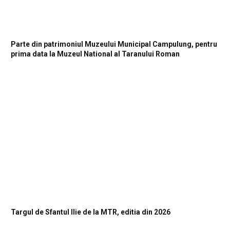
Parte din patrimoniul Muzeului Municipal Campulung, pentru
prima data la Muzeul National al Taranului Roman
Targul de Sfantul Ilie de la MTR, editia din 2026