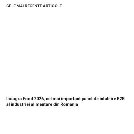
CELE MAI RECENTE ARTICOLE
Indagra Food 2026, cel mai important punct de intalnire B2B
al industriei alimentare din Romania