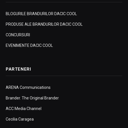
BLOGURILE BRANDURILOR DACIC COOL
PRODUSE ALE BRANDURILOR DACIC COOL
CONCURSURI
EVENIMENTE DACIC COOL
PARTENERI
ARENA Communications
Brander. The Original Brander
ACC Media Channel
Cecilia Caragea