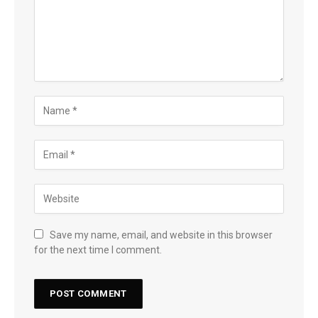
Save my name, email, and website in this browser
for the next time I comment.