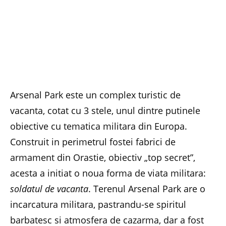
Arsenal Park este un complex turistic de
vacanta, cotat cu 3 stele, unul dintre putinele
obiective cu tematica militara din Europa.
Construit in perimetrul fostei fabrici de
armament din Orastie, obiectiv „top secret”,
acesta a initiat o noua forma de viata militara:
soldatul de vacanta
. Terenul Arsenal Park are o
incarcatura militara, pastrandu-se spiritul
barbatesc si atmosfera de cazarma, dar a fost