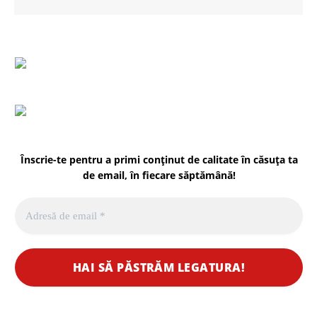
Înscrie-te pentru a primi conținut de calitate în căsuța ta
de email, în fiecare
săptămână
!