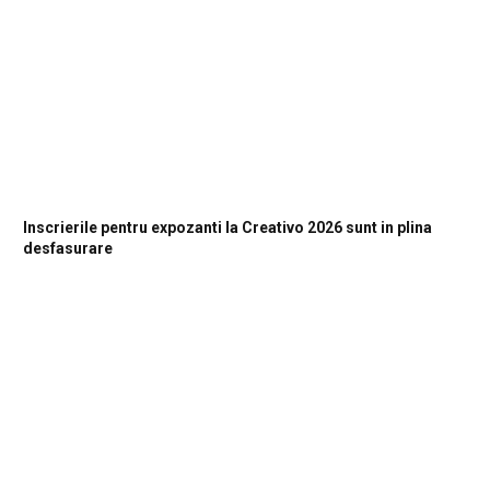
Inscrierile pentru expozanti la Creativo 2026 sunt in plina
desfasurare