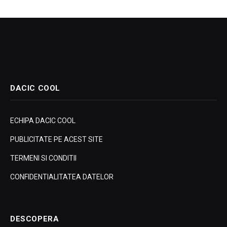
DACIC COOL
ECHIPA DACIC COOL
PUBLICITATE PE ACEST SITE
TERMENI SI CONDITII
CONFIDENTIALITATEA DATELOR
DESCOPERA