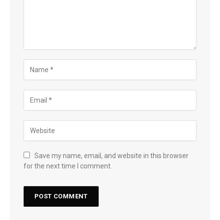
Save my name, email, and website in this browser
for the next time I comment.