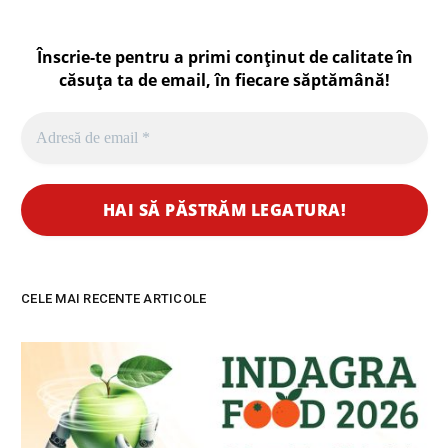
Înscrie-te pentru a primi conținut de calitate în
căsuța ta de email, în fiecare
săptămână
!
CELE MAI RECENTE ARTICOLE