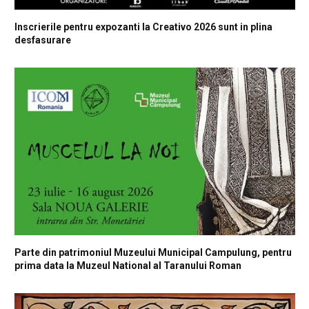
Inscrierile pentru expozanti la Creativo 2026 sunt in plina
desfasurare
Parte din patrimoniul Muzeului Municipal Campulung, pentru
prima data la Muzeul National al Taranului Roman