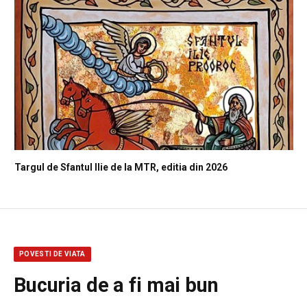
Targul de Sfantul Ilie de la MTR, editia din 2026
POVESTI DE VIATA
Bucuria de a fi mai bun