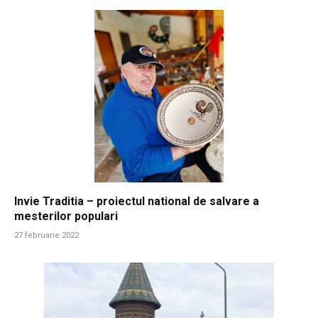
Invie Traditia – proiectul national de salvare a
mesterilor populari
27 februarie 2022