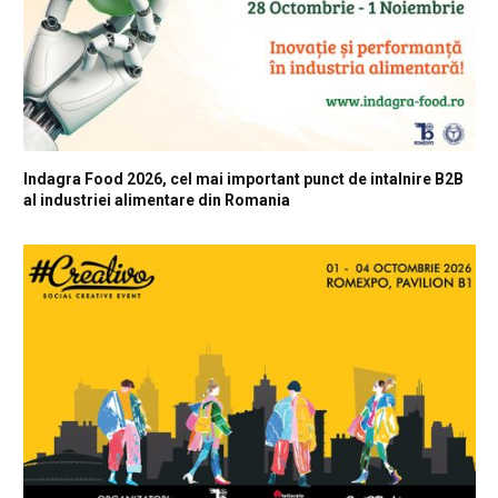
Indagra Food 2026, cel mai important punct de intalnire B2B
al industriei alimentare din Romania