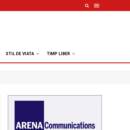
STIL DE VIATA
TIMP LIBER