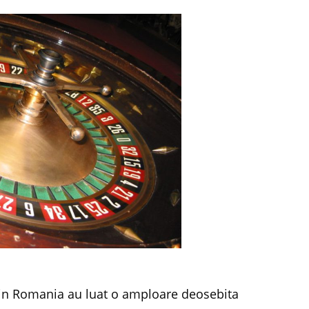
ca in Romania au luat o amploare deosebita