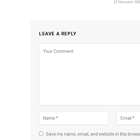
27 februarie 20
LEAVE A REPLY
Save my name, email, and website in this brows