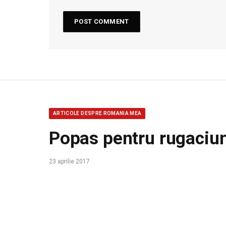
ARTICOLE DESPRE ROMANIA MEA
Popas pentru rugaciu
23 aprilie 2017