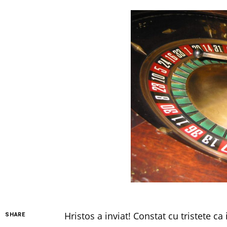
Hristos a inviat! Constat cu tristete 
SHARE