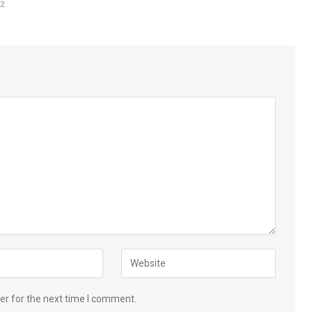
22
er for the next time I comment.