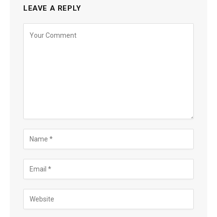
LEAVE A REPLY