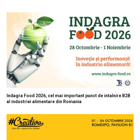
Indagra Food 2026, cel mai important punct de intalnire B2B
al industriei alimentare din Romania