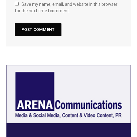
Save my name, email, and website in this browser
for the next time I comment.