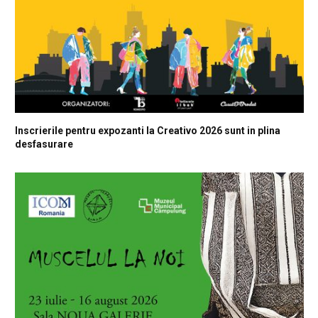
Inscrierile pentru expozanti la Creativo 2026 sunt in plina
desfasurare