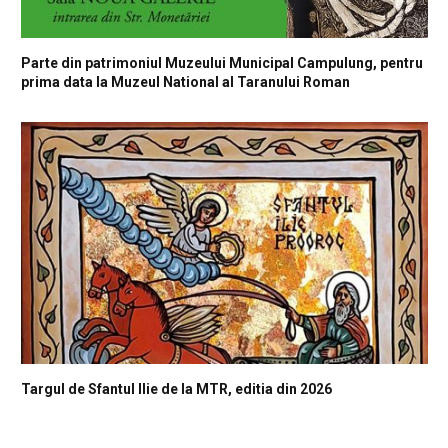
Parte din patrimoniul Muzeului Municipal Campulung, pentru
prima data la Muzeul National al Taranului Roman
Targul de Sfantul Ilie de la MTR, editia din 2026