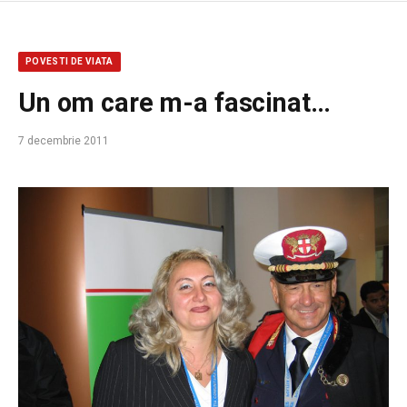
POVESTI DE VIATA
Un om care m-a fascinat…
7 decembrie 2011