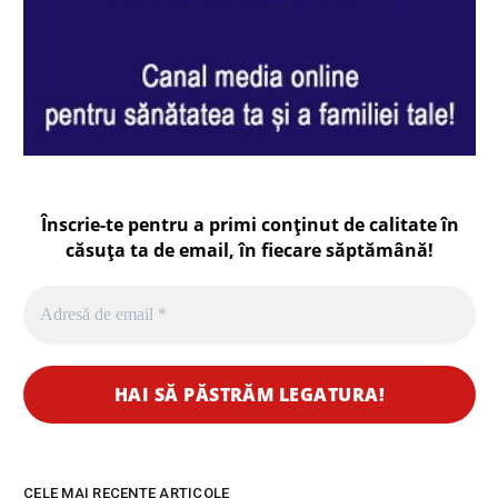
Înscrie-te pentru a primi conținut de calitate în
căsuța ta de email, în fiecare
săptămână
!
CELE MAI RECENTE ARTICOLE