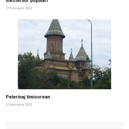
mesterilor populari
27 februarie 2022
Pelerinaj timisorean
22 februarie 2022