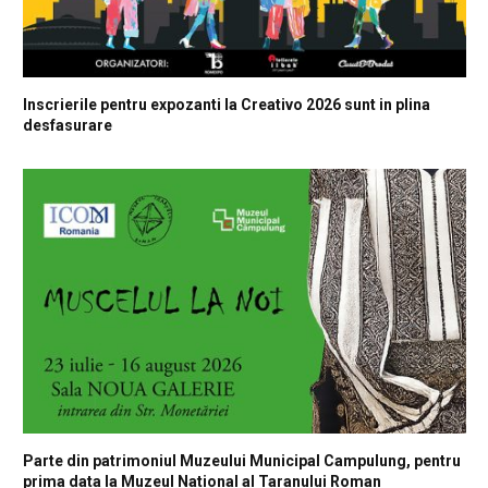
Inscrierile pentru expozanti la Creativo 2026 sunt in plina
desfasurare
Parte din patrimoniul Muzeului Municipal Campulung, pentru
prima data la Muzeul National al Taranului Roman