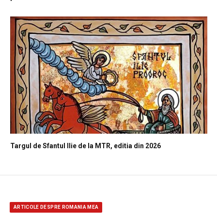
Targul de Sfantul Ilie de la MTR, editia din 2026
ARTICOLE DESPRE ROMANIA MEA