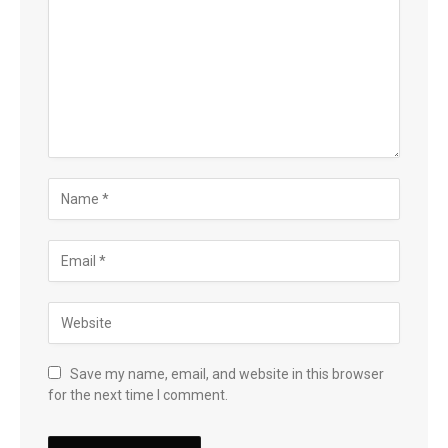
Save my name, email, and website in this browser
for the next time I comment.