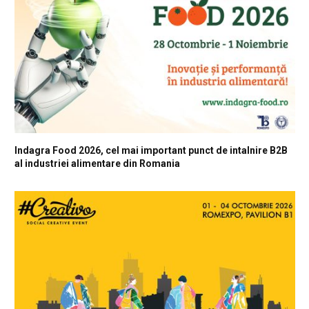
Indagra Food 2026, cel mai important punct de intalnire B2B
al industriei alimentare din Romania