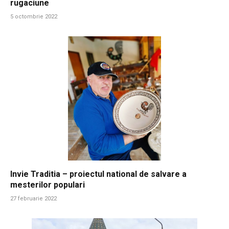
rugaciune
5 octombrie 2022
Invie Traditia – proiectul national de salvare a
mesterilor populari
27 februarie 2022