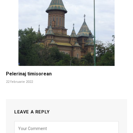
Pelerinaj timisorean
22 februarie 2022
LEAVE A REPLY