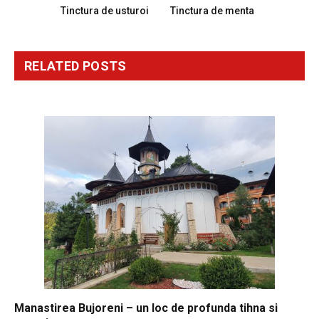
Tinctura de usturoi
Tinctura de menta
RELATED
POSTS
Manastirea Bujoreni – un loc de profunda tihna si