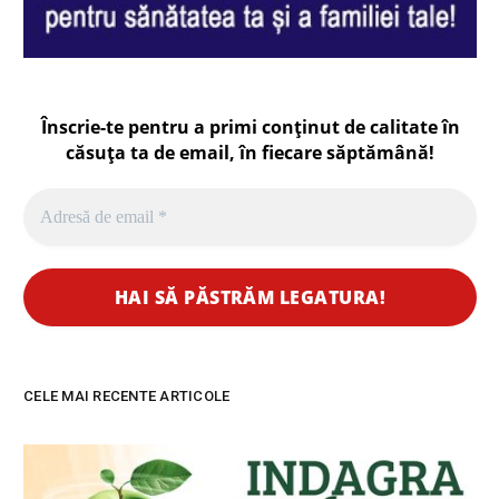
Înscrie-te pentru a primi conținut de calitate în
căsuța ta de email, în fiecare
săptămână
!
CELE MAI RECENTE ARTICOLE