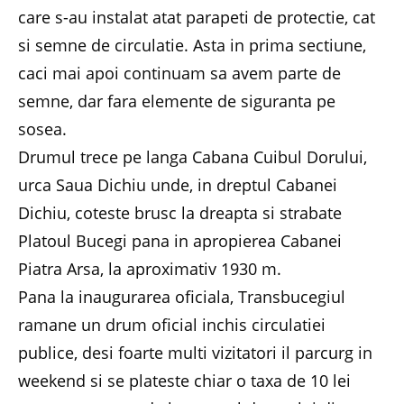
care s-au instalat atat parapeti de protectie, cat
si semne de circulatie. Asta in prima sectiune,
caci mai apoi continuam sa avem parte de
semne, dar fara elemente de siguranta pe
sosea.
Drumul trece pe langa Cabana Cuibul Dorului,
urca Saua Dichiu unde, in dreptul Cabanei
Dichiu, coteste brusc la dreapta si strabate
Platoul Bucegi pana in apropierea Cabanei
Piatra Arsa, la aproximativ 1930 m.
Pana la inaugurarea oficiala, Transbucegiul
ramane un drum oficial inchis circulatiei
publice, desi foarte multi vizitatori il parcurg in
weekend si se plateste chiar o taxa de 10 lei