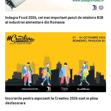
Indagra Food 2026, cel mai important punct de intalnire B2B
al industriei alimentare din Romania
Inscrierile pentru expozanti la Creativo 2026 sunt in plina
desfasurare