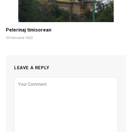
Pelerinaj timisorean
22 februarie 2022
LEAVE A REPLY