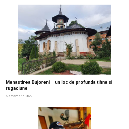
Manastirea Bujoreni – un loc de profunda tihna si
rugaciune
5 octombrie 2022