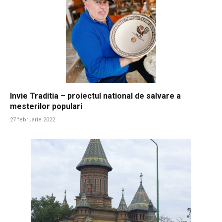
Invie Traditia – proiectul national de salvare a
mesterilor populari
27 februarie 2022