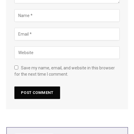
Save my name, email, and website in this browser
for the next time I comment.