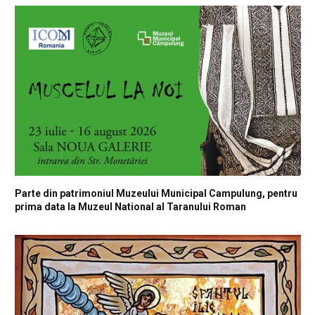
Parte din patrimoniul Muzeului Municipal Campulung, pentru
prima data la Muzeul National al Taranului Roman