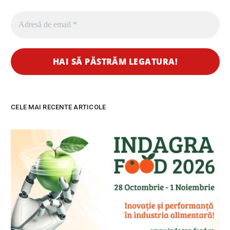
CELE MAI RECENTE ARTICOLE