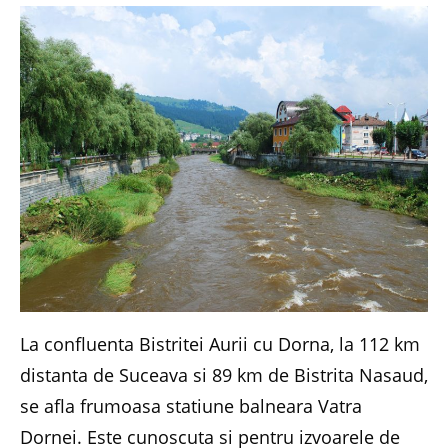
La confluenta Bistritei Aurii cu Dorna, la 112 km
distanta de Suceava si 89 km de Bistrita Nasaud,
se afla frumoasa statiune balneara Vatra
Dornei. Este cunoscuta si pentru izvoarele de