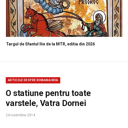
Targul de Sfantul Ilie de la MTR, editia din 2026
ARTICOLE DESPRE ROMANIA MEA
O statiune pentru toate
varstele, Vatra Dornei
24 noiembrie 2014