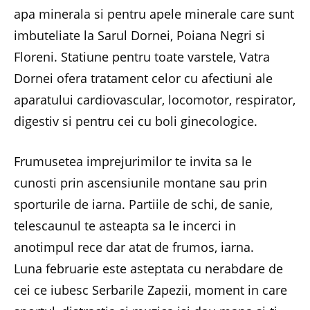
apa minerala si pentru apele minerale care sunt
imbuteliate la Sarul Dornei, Poiana Negri si
Floreni. Statiune pentru toate varstele, Vatra
Dornei ofera tratament celor cu afectiuni ale
aparatului cardiovascular, locomotor, respirator,
digestiv si pentru cei cu boli ginecologice.
Frumusetea imprejurimilor te invita sa le
cunosti prin ascensiunile montane sau prin
sporturile de iarna. Partiile de schi, de sanie,
telescaunul te asteapta sa le incerci in
anotimpul rece dar atat de frumos, iarna.
Luna februarie este asteptata cu nerabdare de
cei ce iubesc Serbarile Zapezii, moment in care