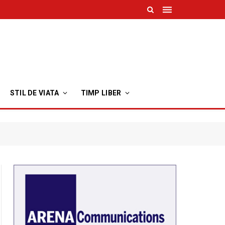
STIL DE VIATA
TIMP LIBER