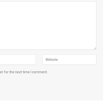
er for the next time I comment.