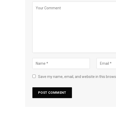
Save my name, email, and website in this brows