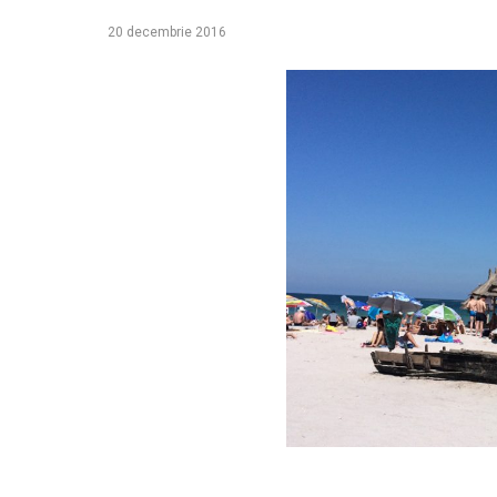
20 decembrie 2016