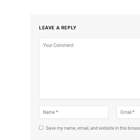
LEAVE A REPLY
Save my name, email, and website in this brows