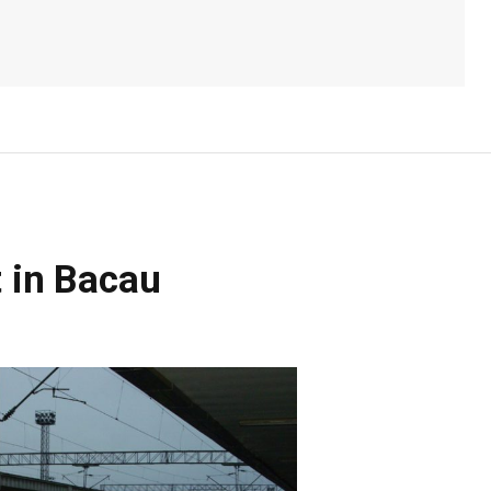
t in Bacau