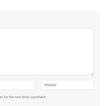
er for the next time I comment.