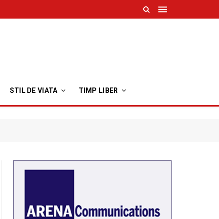
STIL DE VIATA
TIMP LIBER