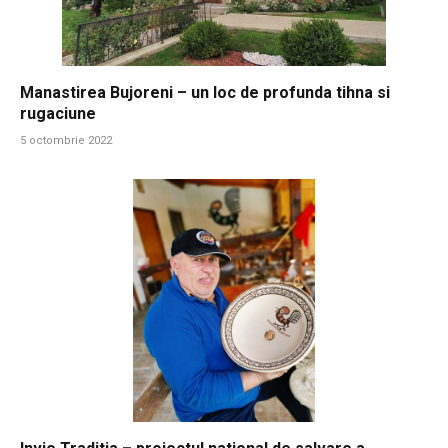
Manastirea Bujoreni – un loc de profunda tihna si
rugaciune
5 octombrie 2022