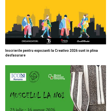
Inscrierile pentru expozanti la Creativo 2026 sunt in plina
desfasurare