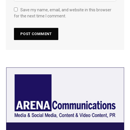
Save my name, email, and website in this browser
for the next time I comment.