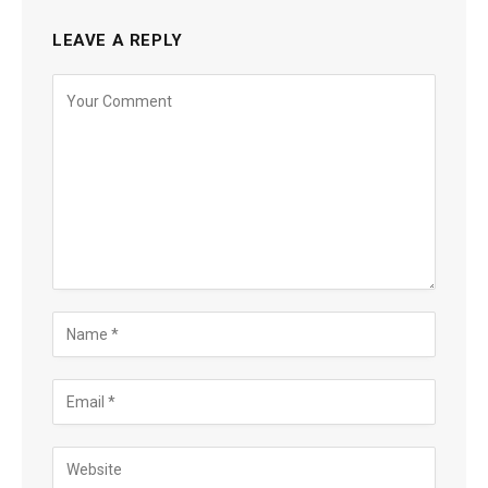
LEAVE A REPLY