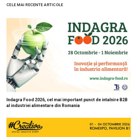
CELE MAI RECENTE ARTICOLE
Indagra Food 2026, cel mai important punct de intalnire B2B
al industriei alimentare din Romania