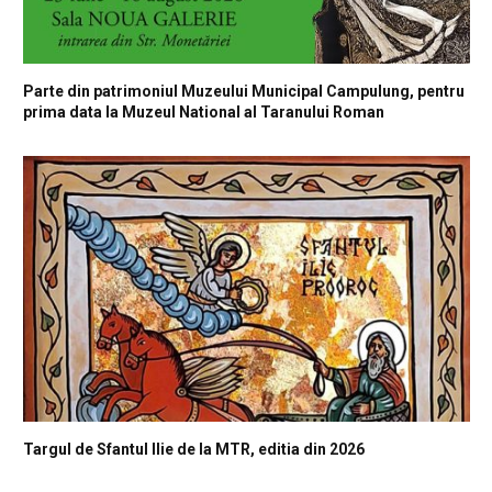
Parte din patrimoniul Muzeului Municipal Campulung, pentru
prima data la Muzeul National al Taranului Roman
Targul de Sfantul Ilie de la MTR, editia din 2026