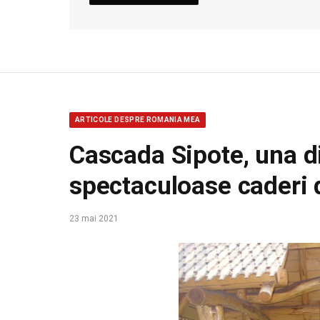
ARTICOLE DESPRE ROMANIA MEA
Cascada Sipote, una d
spectaculoase caderi 
23 mai 2021