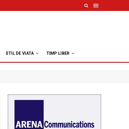
STIL DE VIATA
TIMP LIBER