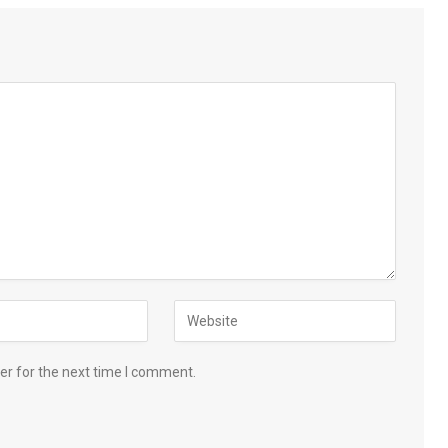
er for the next time I comment.