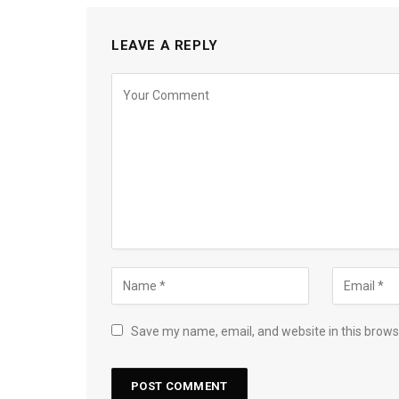
LEAVE A REPLY
Save my name, email, and website in this brows